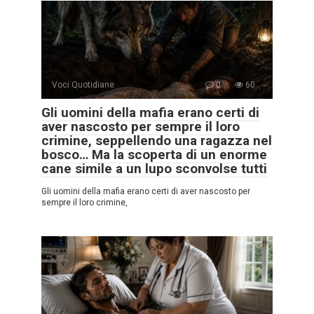
Voci Quotidiane
0
60
Gli uomini della mafia erano certi di
aver nascosto per sempre il loro
crimine, seppellendo una ragazza nel
bosco… Ma la scoperta di un enorme
cane simile a un lupo sconvolse tutti
Gli uomini della mafia erano certi di aver nascosto per
sempre il loro crimine,