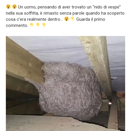
Un uomo, pensando di aver trovato un “nido di vespe”
nella sua soffitta, è rimasto senza parole quando ha scoperto
cosa c’era realmente dentro…
Guarda il primo
commento.