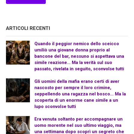
ARTICOLI RECENTI
Quando il peggior nemico dello sceicco
umiliò una giovane donna proprio al
bancone del bar, nessuno si aspettava una
simile reazione… Ma la verità sul suo
passato, rivelata in seguito, sconvolse tutti
Gli uomini della mafia erano certi di aver
nascosto per sempre il loro crimine,
seppellendo una ragazza nel bosco… Ma la
scoperta di un enorme cane simile a un
lupo sconvolse tutti
Era venuta soltanto per accompagnare un
uomo morente nel suo ultimo viaggio, ma
una settimana dopo scoprì un segreto che