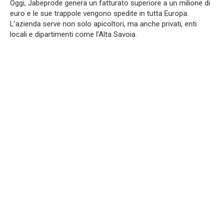
Oggi, Jabeprode genera un fatturato superiore a un milione di
euro e le sue trappole vengono spedite in tutta Europa.
L’azienda serve non solo apicoltori, ma anche privati, enti
locali e dipartimenti come l’Alta Savoia.