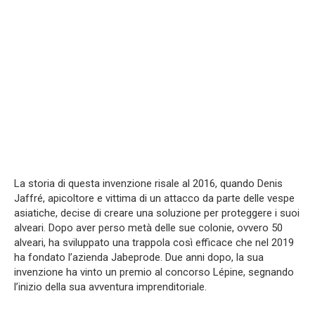
La storia di questa invenzione risale al 2016, quando Denis
Jaffré, apicoltore e vittima di un attacco da parte delle vespe
asiatiche, decise di creare una soluzione per proteggere i suoi
alveari. Dopo aver perso metà delle sue colonie, ovvero 50
alveari, ha sviluppato una trappola così efficace che nel 2019
ha fondato l’azienda Jabeprode. Due anni dopo, la sua
invenzione ha vinto un premio al concorso Lépine, segnando
l’inizio della sua avventura imprenditoriale.