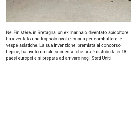
Nel Finistère, in Bretagna, un ex marinaio diventato apicoltore
ha inventato una trappola rivoluzionaria per combattere le
vespe asiatiche. La sua invenzione, premiata al concorso
Lépine, ha avuto un tale successo che ora è distribuita in 18
paesi europei e si prepara ad arrivare negli Stati Uniti.