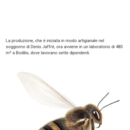
La produzione, che è iniziata in modo artigianale nel
soggiorno di Denis Jaffré, ora avviene in un laboratorio di 480
m² a Bodilis, dove lavorano sette dipendenti.