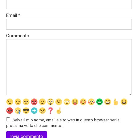
Email
*
Commento
Salva il mio nome, email e sito web in questo browser per la
prossima volta che commento.