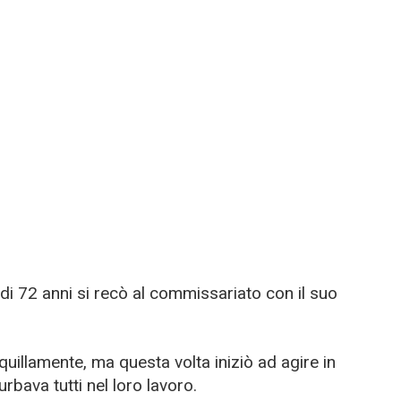
di 72 anni si recò al commissariato con il suo
quillamente, ma questa volta iniziò ad agire in
rbava tutti nel loro lavoro.