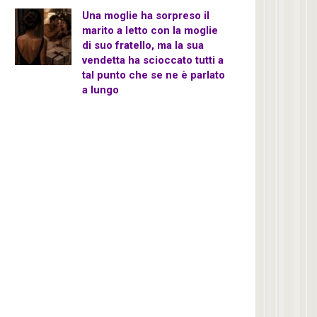
Una moglie ha sorpreso il
marito a letto con la moglie
di suo fratello, ma la sua
vendetta ha scioccato tutti a
tal punto che se ne è parlato
a lungo