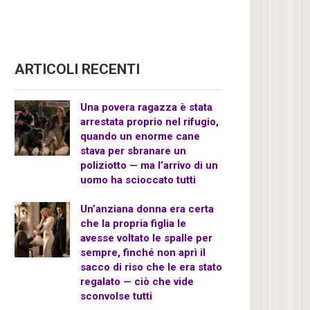
ARTICOLI RECENTI
Una povera ragazza è stata
arrestata proprio nel rifugio,
quando un enorme cane
stava per sbranare un
poliziotto — ma l’arrivo di un
uomo ha scioccato tutti
Un’anziana donna era certa
che la propria figlia le
avesse voltato le spalle per
sempre, finché non aprì il
sacco di riso che le era stato
regalato — ciò che vide
sconvolse tutti