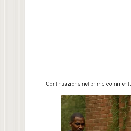
Continuazione nel primo comment