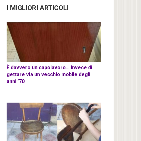
I MIGLIORI ARTICOLI
È davvero un capolavoro… Invece di
gettare via un vecchio mobile degli
anni ’70