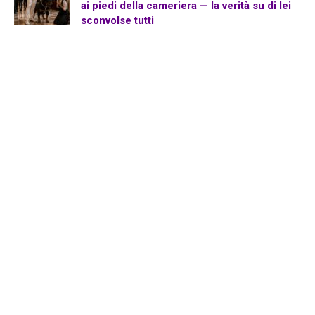
ai piedi della cameriera — la verità su di lei
sconvolse tutti