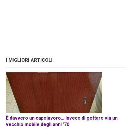
I MIGLIORI ARTICOLI
È davvero un capolavoro… Invece di gettare via un
vecchio mobile degli anni ’70