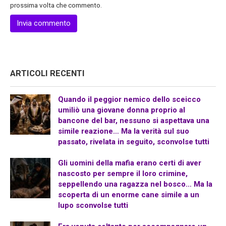
prossima volta che commento.
ARTICOLI RECENTI
Quando il peggior nemico dello sceicco
umiliò una giovane donna proprio al
bancone del bar, nessuno si aspettava una
simile reazione… Ma la verità sul suo
passato, rivelata in seguito, sconvolse tutti
Gli uomini della mafia erano certi di aver
nascosto per sempre il loro crimine,
seppellendo una ragazza nel bosco… Ma la
scoperta di un enorme cane simile a un
lupo sconvolse tutti