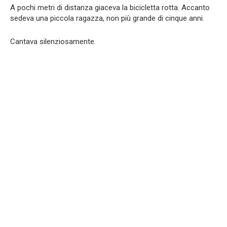
A pochi metri di distanza giaceva la bicicletta rotta. Accanto
sedeva una piccola ragazza, non più grande di cinque anni.
Cantava silenziosamente.