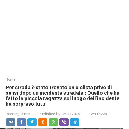
Home
Per strada è stato trovato un ciclista privo di
sensi dopo un incidente stradale ։ Quello che ha
fatto la piccola ragazza sul luogo dell’incidente
ha sorpreso tutti
Reading:
3 min
Published by:
08.09.2025
Gentilezza