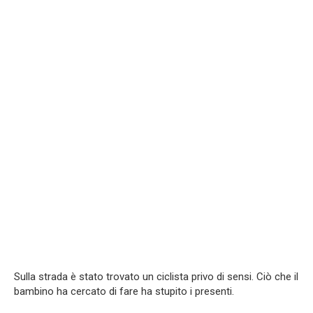
Sulla strada è stato trovato un ciclista privo di sensi. Ciò che il
bambino ha cercato di fare ha stupito i presenti.