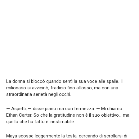
La donna si bloccò quando sentì la sua voce alle spalle. Il
milionario si avvicinò, fradicio fino all’osso, ma con una
straordinaria serietà negli occhi.
— Aspetti, — disse piano ma con fermezza. — Mi chiamo
Ethan Carter. So che la gratitudine non è il suo obiettivo… ma
quello che ha fatto è inestimabile.
Maya scosse leggermente la testa, cercando di scrollarsi di