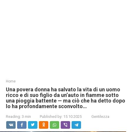
Home
Una povera donna ha salvato la vita di un uomo
ricco e di suo figlio da un’auto in fiamme sotto
una pioggia battente — ma ciò che ha detto dopo
lo ha profondamente sconvolto…
Reading:
3 min
Published by:
15.10.2025
Gentilezza