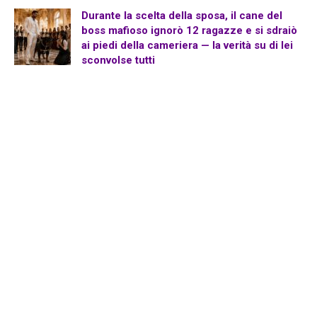
Durante la scelta della sposa, il cane del
boss mafioso ignorò 12 ragazze e si sdraiò
ai piedi della cameriera — la verità su di lei
sconvolse tutti