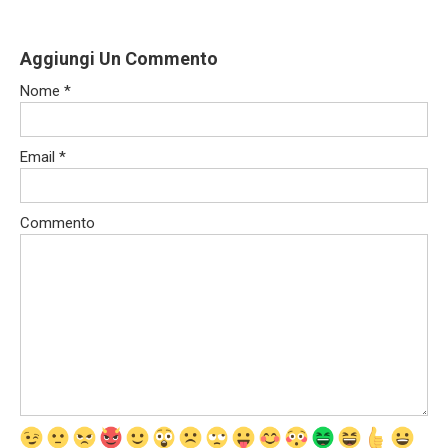
Aggiungi Un Commento
Nome
*
Email
*
Commento