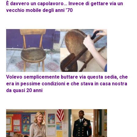
È davvero un capolavoro… Invece di gettare via un
vecchio mobile degli anni ’70
Volevo semplicemente buttare via questa sedia, che
era in pessime condizioni e che stava in casa nostra
da quasi 20 anni