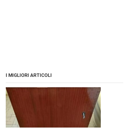
I MIGLIORI ARTICOLI