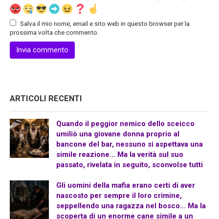
Salva il mio nome, email e sito web in questo browser per la
prossima volta che commento.
ARTICOLI RECENTI
Quando il peggior nemico dello sceicco
umiliò una giovane donna proprio al
bancone del bar, nessuno si aspettava una
simile reazione… Ma la verità sul suo
passato, rivelata in seguito, sconvolse tutti
Gli uomini della mafia erano certi di aver
nascosto per sempre il loro crimine,
seppellendo una ragazza nel bosco… Ma la
scoperta di un enorme cane simile a un