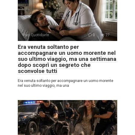
Voci Quotidiane
0
27
Era venuta soltanto per
accompagnare un uomo morente nel
suo ultimo viaggio, ma una settimana
dopo scoprì un segreto che
sconvolse tutti
Era venuta soltanto per accompagnare un uomo morente
nel suo ultimo viaggio, ma una