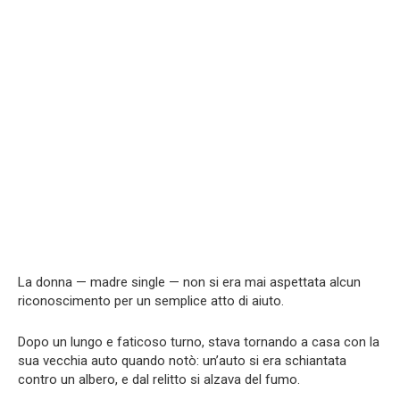
La donna — madre single — non si era mai aspettata alcun
riconoscimento per un semplice atto di aiuto.
Dopo un lungo e faticoso turno, stava tornando a casa con la
sua vecchia auto quando notò: un’auto si era schiantata
contro un albero, e dal relitto si alzava del fumo.