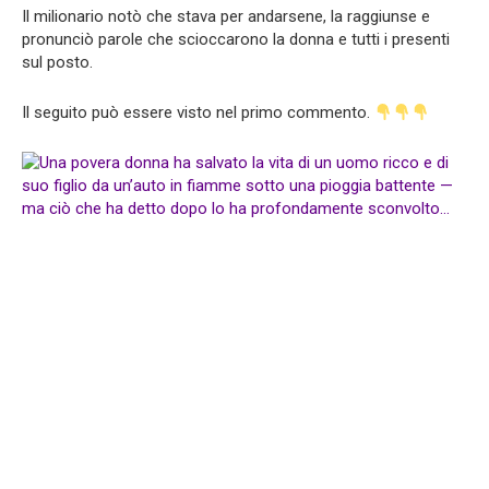
Il milionario notò che stava per andarsene, la raggiunse e
pronunciò parole che scioccarono la donna e tutti i presenti
sul posto.
Il seguito può essere visto nel primo commento.