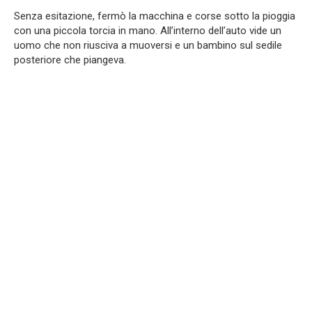
Senza esitazione, fermò la macchina e corse sotto la pioggia
con una piccola torcia in mano. All’interno dell’auto vide un
uomo che non riusciva a muoversi e un bambino sul sedile
posteriore che piangeva.