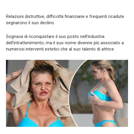
Relazioni distruttive, difficoltà finanziarie e frequenti ricadute
segnarono il suo declino.
Sognava di riconquistare il suo posto nell’industria
dell’intrattenimento, ma il suo nome divenne più associato a
numerosi interventi estetici che al suo talento di attrice.