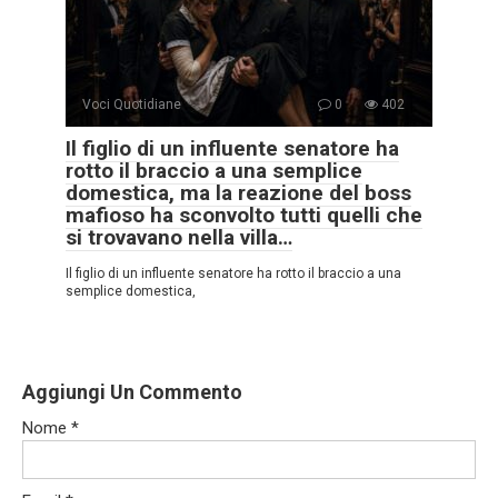
Voci Quotidiane
0
402
Il figlio di un influente senatore ha
rotto il braccio a una semplice
domestica, ma la reazione del boss
mafioso ha sconvolto tutti quelli che
si trovavano nella villa…
Il figlio di un influente senatore ha rotto il braccio a una
semplice domestica,
Aggiungi Un Commento
Nome
*