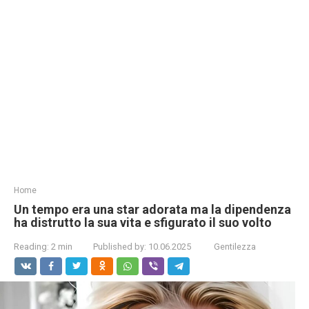
Home
Un tempo era una star adorata ma la dipendenza
ha distrutto la sua vita e sfigurato il suo volto
Reading:
2 min
Published by:
10.06.2025
Gentilezza