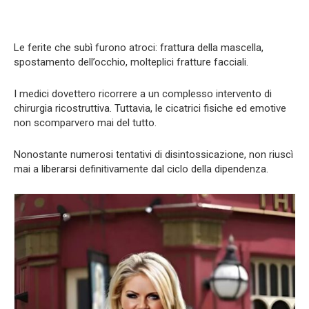
Le ferite che subì furono atroci: frattura della mascella,
spostamento dell’occhio, molteplici fratture facciali.
I medici dovettero ricorrere a un complesso intervento di
chirurgia ricostruttiva. Tuttavia, le cicatrici fisiche ed emotive
non scomparvero mai del tutto.
Nonostante numerosi tentativi di disintossicazione, non riuscì
mai a liberarsi definitivamente dal ciclo della dipendenza.