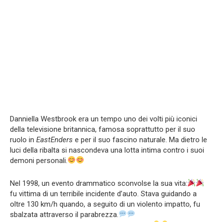
Danniella Westbrook era un tempo uno dei volti più iconici
della televisione britannica, famosa soprattutto per il suo
ruolo in
EastEnders
e per il suo fascino naturale. Ma dietro le
luci della ribalta si nascondeva una lotta intima contro i suoi
demoni personali.
Nel 1998, un evento drammatico sconvolse la sua vita:
fu vittima di un terribile incidente d’auto. Stava guidando a
oltre 130 km/h quando, a seguito di un violento impatto, fu
sbalzata attraverso il parabrezza.