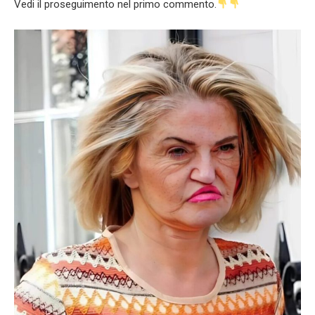
Vedi il proseguimento nel primo commento.