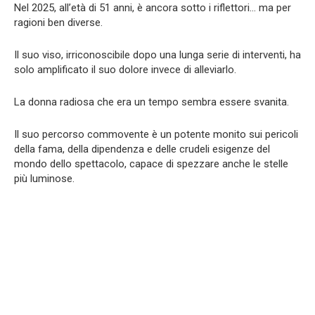
Nel 2025, all’età di 51 anni, è ancora sotto i riflettori… ma per
ragioni ben diverse.
Il suo viso, irriconoscibile dopo una lunga serie di interventi, ha
solo amplificato il suo dolore invece di alleviarlo.
La donna radiosa che era un tempo sembra essere svanita.
Il suo percorso commovente è un potente monito sui pericoli
della fama, della dipendenza e delle crudeli esigenze del
mondo dello spettacolo, capace di spezzare anche le stelle
più luminose.