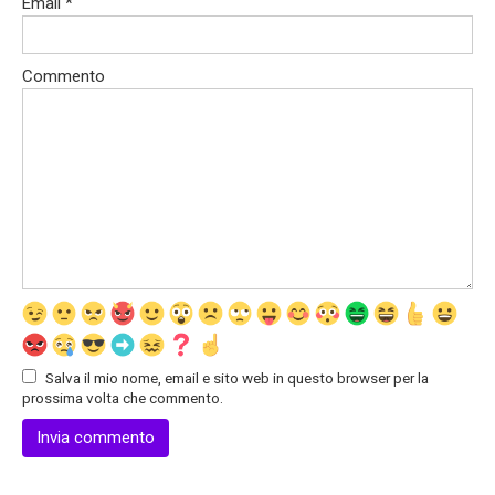
Email
*
Commento
Salva il mio nome, email e sito web in questo browser per la
prossima volta che commento.