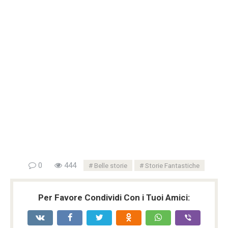
0
444
Belle storie
Storie Fantastiche
Per Favore Condividi Con i Tuoi Amici: