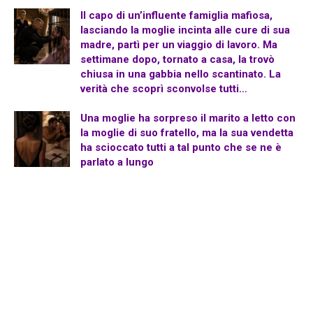
Il capo di un’influente famiglia mafiosa,
lasciando la moglie incinta alle cure di sua
madre, partì per un viaggio di lavoro. Ma
settimane dopo, tornato a casa, la trovò
chiusa in una gabbia nello scantinato. La
verità che scoprì sconvolse tutti…
Una moglie ha sorpreso il marito a letto con
la moglie di suo fratello, ma la sua vendetta
ha scioccato tutti a tal punto che se ne è
parlato a lungo