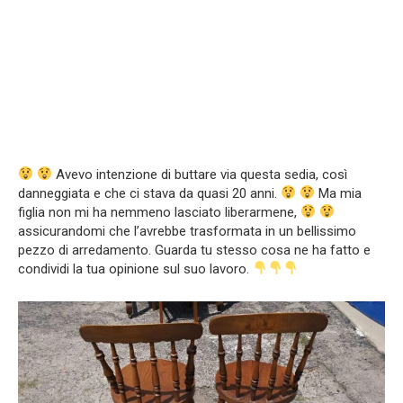
Avevo intenzione di buttare via questa sedia, così
danneggiata e che ci stava da quasi 20 anni.
Ma mia
figlia non mi ha nemmeno lasciato liberarmene,
assicurandomi che l’avrebbe trasformata in un bellissimo
pezzo di arredamento. Guarda tu stesso cosa ne ha fatto e
condividi la tua opinione sul suo lavoro.