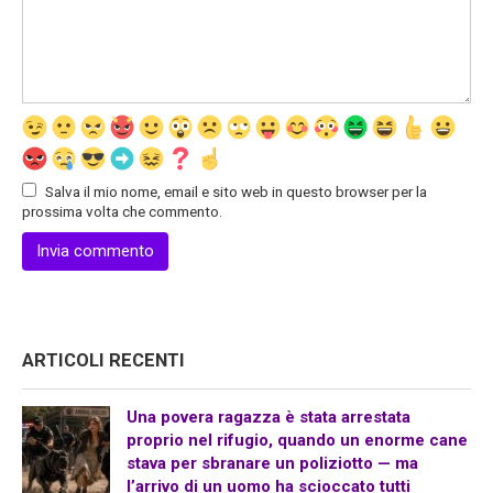
Salva il mio nome, email e sito web in questo browser per la
prossima volta che commento.
ARTICOLI RECENTI
Una povera ragazza è stata arrestata
proprio nel rifugio, quando un enorme cane
stava per sbranare un poliziotto — ma
l’arrivo di un uomo ha scioccato tutti