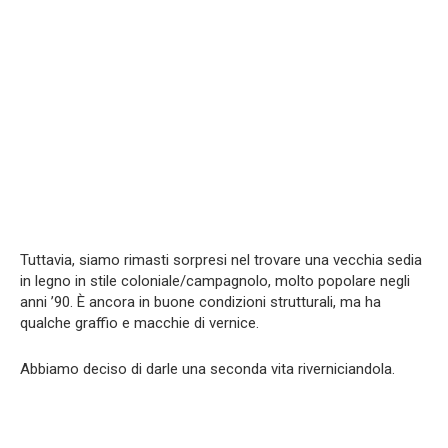
Tuttavia, siamo rimasti sorpresi nel trovare una vecchia sedia
in legno in stile coloniale/campagnolo, molto popolare negli
anni ’90. È ancora in buone condizioni strutturali, ma ha
qualche graffio e macchie di vernice.
Abbiamo deciso di darle una seconda vita riverniciandola.