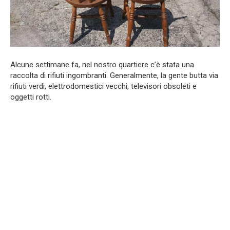
Alcune settimane fa, nel nostro quartiere c’è stata una
raccolta di rifiuti ingombranti. Generalmente, la gente butta via
rifiuti verdi, elettrodomestici vecchi, televisori obsoleti e
oggetti rotti.