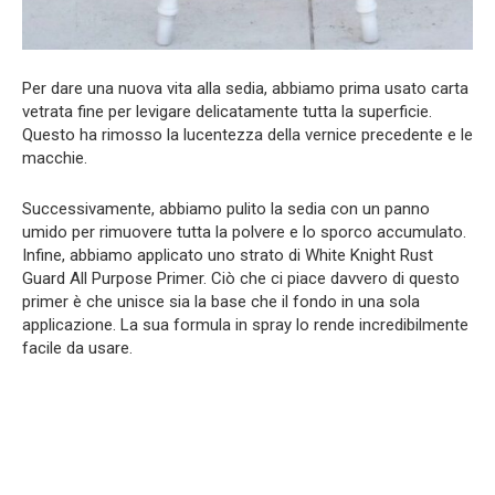
Per dare una nuova vita alla sedia, abbiamo prima usato carta
vetrata fine per levigare delicatamente tutta la superficie.
Questo ha rimosso la lucentezza della vernice precedente e le
macchie.
Successivamente, abbiamo pulito la sedia con un panno
umido per rimuovere tutta la polvere e lo sporco accumulato.
Infine, abbiamo applicato uno strato di White Knight Rust
Guard All Purpose Primer. Ciò che ci piace davvero di questo
primer è che unisce sia la base che il fondo in una sola
applicazione. La sua formula in spray lo rende incredibilmente
facile da usare.