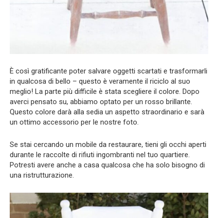
È così gratificante poter salvare oggetti scartati e trasformarli
in qualcosa di bello – questo è veramente il riciclo al suo
meglio! La parte più difficile è stata scegliere il colore. Dopo
averci pensato su, abbiamo optato per un rosso brillante.
Questo colore darà alla sedia un aspetto straordinario e sarà
un ottimo accessorio per le nostre foto.
Se stai cercando un mobile da restaurare, tieni gli occhi aperti
durante le raccolte di rifiuti ingombranti nel tuo quartiere.
Potresti avere anche a casa qualcosa che ha solo bisogno di
una ristrutturazione.