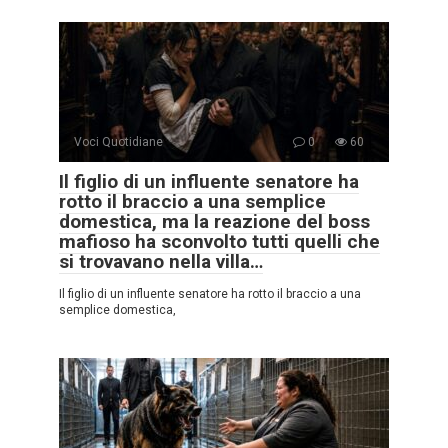
Voci Quotidiane
0
60
Il figlio di un influente senatore ha
rotto il braccio a una semplice
domestica, ma la reazione del boss
mafioso ha sconvolto tutti quelli che
si trovavano nella villa…
Il figlio di un influente senatore ha rotto il braccio a una
semplice domestica,