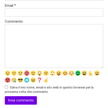
Email
*
Commento
Salva il mio nome, email e sito web in questo browser per la
prossima volta che commento.