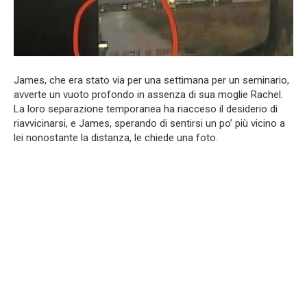
James, che era stato via per una settimana per un seminario,
avverte un vuoto profondo in assenza di sua moglie Rachel.
La loro separazione temporanea ha riacceso il desiderio di
riavvicinarsi, e James, sperando di sentirsi un po’ più vicino a
lei nonostante la distanza, le chiede una foto.