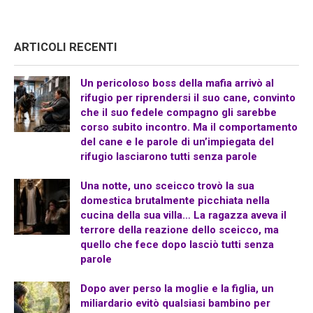
ARTICOLI RECENTI
Un pericoloso boss della mafia arrivò al
rifugio per riprendersi il suo cane, convinto
che il suo fedele compagno gli sarebbe
corso subito incontro. Ma il comportamento
del cane e le parole di un’impiegata del
rifugio lasciarono tutti senza parole
Una notte, uno sceicco trovò la sua
domestica brutalmente picchiata nella
cucina della sua villa… La ragazza aveva il
terrore della reazione dello sceicco, ma
quello che fece dopo lasciò tutti senza
parole
Dopo aver perso la moglie e la figlia, un
miliardario evitò qualsiasi bambino per