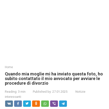
Home
Quando mia moglie mi ha inviato questa foto, ho
subito contattato il mio avvocato per avviare le
procedure di divorzio
Reading:
3 min
Published by:
27.01.2025
Notizie
interessanti