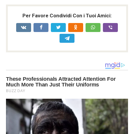
Per Favore Condividi Con i Tuoi Amici: