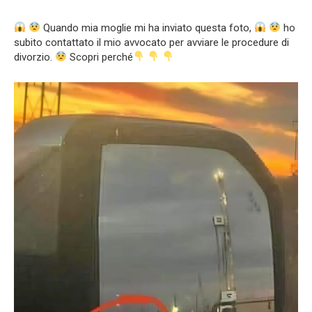
Quando mia moglie mi ha inviato questa foto,
ho
subito contattato il mio avvocato per avviare le procedure di
divorzio.
Scopri perché