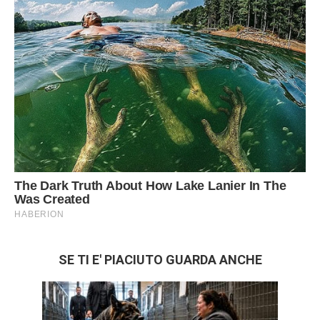
SE TI E' PIACIUTO GUARDA ANCHE