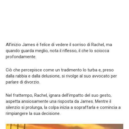
All’inizio James è felice di vedere il sorriso di Rachel, ma
quando guarda meglio, nota il riflesso, il che lo sciocca
profondamente.
Ciò che percepisce come un tradimento lo turba e, preso
dalla rabbia e dalla delusione, si rivolge al suo avvocato per
parlare di divorzio.
Nel frattempo, Rachel, ignara dell’impatto del suo gesto,
aspetta ansiosamente una risposta da James. Mentre il
silenzio si prolunga, la colpa inizia a sopraffarla e comincia a
rimpiangere la sua decisione.