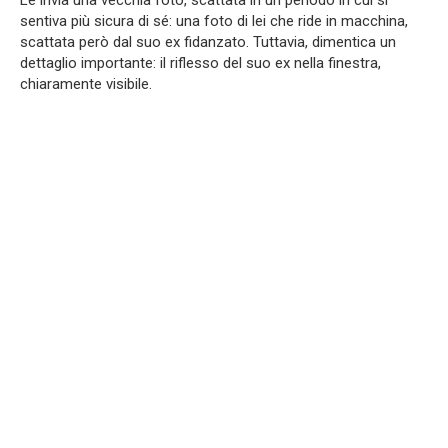
sentiva più sicura di sé: una foto di lei che ride in macchina,
scattata però dal suo ex fidanzato. Tuttavia, dimentica un
dettaglio importante: il riflesso del suo ex nella finestra,
chiaramente visibile.