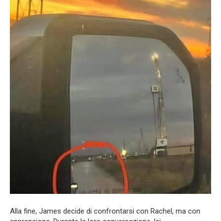
Alla fine, James decide di confrontarsi con Rachel, ma con