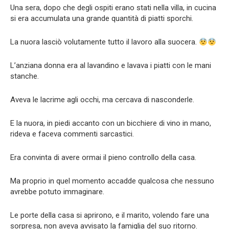
Una sera, dopo che degli ospiti erano stati nella villa, in cucina
si era accumulata una grande quantità di piatti sporchi.
La nuora lasciò volutamente tutto il lavoro alla suocera.
L’anziana donna era al lavandino e lavava i piatti con le mani
stanche.
Aveva le lacrime agli occhi, ma cercava di nasconderle.
E la nuora, in piedi accanto con un bicchiere di vino in mano,
rideva e faceva commenti sarcastici.
Era convinta di avere ormai il pieno controllo della casa.
Ma proprio in quel momento accadde qualcosa che nessuno
avrebbe potuto immaginare.
Le porte della casa si aprirono, e il marito, volendo fare una
sorpresa, non aveva avvisato la famiglia del suo ritorno.