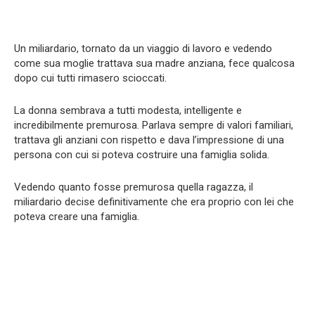
Un miliardario, tornato da un viaggio di lavoro e vedendo
come sua moglie trattava sua madre anziana, fece qualcosa
dopo cui tutti rimasero scioccati.
La donna sembrava a tutti modesta, intelligente e
incredibilmente premurosa. Parlava sempre di valori familiari,
trattava gli anziani con rispetto e dava l’impressione di una
persona con cui si poteva costruire una famiglia solida.
Vedendo quanto fosse premurosa quella ragazza, il
miliardario decise definitivamente che era proprio con lei che
poteva creare una famiglia.