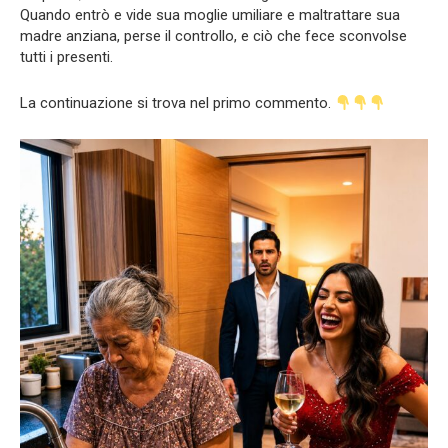
Quando entrò e vide sua moglie umiliare e maltrattare sua
madre anziana, perse il controllo, e ciò che fece sconvolse
tutti i presenti.
La continuazione si trova nel primo commento.