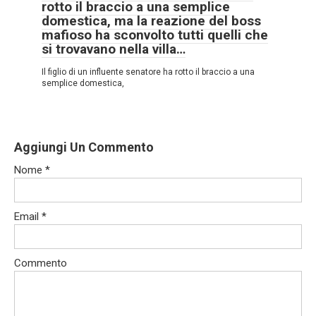
rotto il braccio a una semplice
domestica, ma la reazione del boss
mafioso ha sconvolto tutti quelli che
si trovavano nella villa…
Il figlio di un influente senatore ha rotto il braccio a una
semplice domestica,
Aggiungi Un Commento
Nome
*
Email
*
Commento