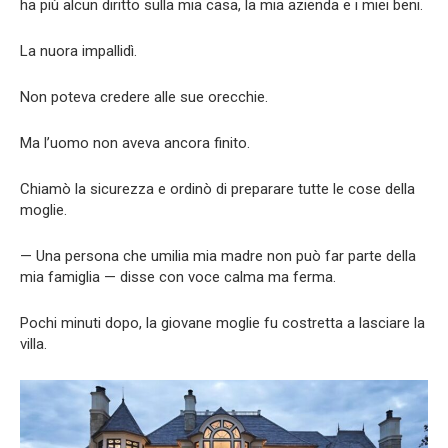
ha più alcun diritto sulla mia casa, la mia azienda e i miei beni.
La nuora impallidì.
Non poteva credere alle sue orecchie.
Ma l’uomo non aveva ancora finito.
Chiamò la sicurezza e ordinò di preparare tutte le cose della
moglie.
— Una persona che umilia mia madre non può far parte della
mia famiglia — disse con voce calma ma ferma.
Pochi minuti dopo, la giovane moglie fu costretta a lasciare la
villa.