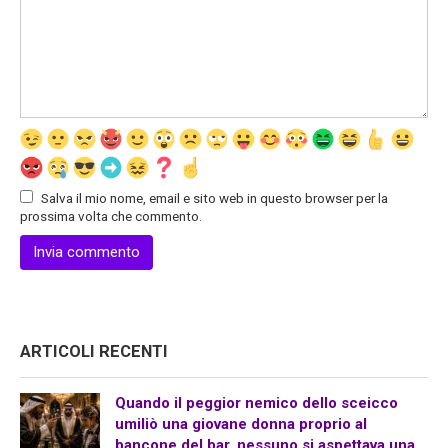
Salva il mio nome, email e sito web in questo browser per la
prossima volta che commento.
ARTICOLI RECENTI
Quando il peggior nemico dello sceicco
umiliò una giovane donna proprio al
bancone del bar, nessuno si aspettava una