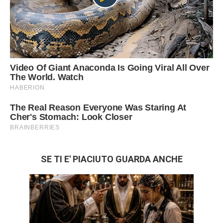
SE TI E' PIACIUTO GUARDA ANCHE