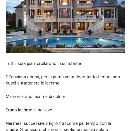
Tutti i suoi piani crollarono in un istante.
E l’anziana donna, per la prima volta dopo tanto tempo, non
riuscì a trattenere le lacrime.
Ma non erano lacrime di dolore.
Erano lacrime di sollievo.
Nei mesi successivi, il figlio trascorse più tempo con la
madre. Si assicurò che non si sentisse mai più sola o