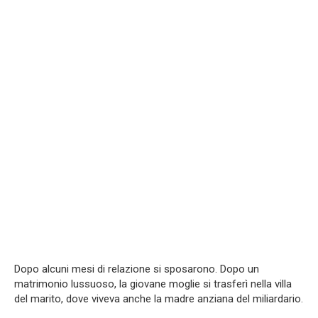
Dopo alcuni mesi di relazione si sposarono. Dopo un
matrimonio lussuoso, la giovane moglie si trasferì nella villa
del marito, dove viveva anche la madre anziana del miliardario.