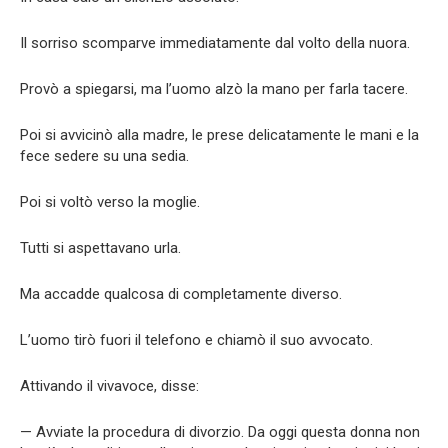
Il sorriso scomparve immediatamente dal volto della nuora.
Provò a spiegarsi, ma l’uomo alzò la mano per farla tacere.
Poi si avvicinò alla madre, le prese delicatamente le mani e la
fece sedere su una sedia.
Poi si voltò verso la moglie.
Tutti si aspettavano urla.
Ma accadde qualcosa di completamente diverso.
L’uomo tirò fuori il telefono e chiamò il suo avvocato.
Attivando il vivavoce, disse:
— Avviate la procedura di divorzio. Da oggi questa donna non