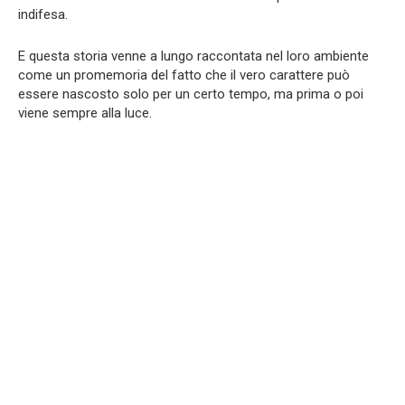
indifesa.
E questa storia venne a lungo raccontata nel loro ambiente
come un promemoria del fatto che il vero carattere può
essere nascosto solo per un certo tempo, ma prima o poi
viene sempre alla luce.