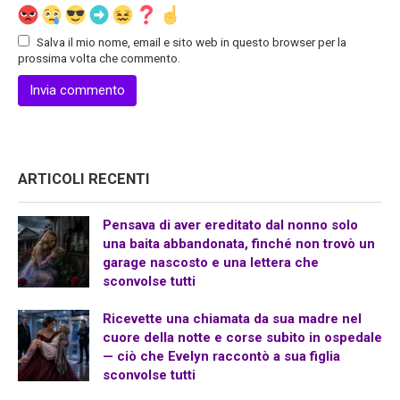
Salva il mio nome, email e sito web in questo browser per la
prossima volta che commento.
ARTICOLI RECENTI
Pensava di aver ereditato dal nonno solo
una baita abbandonata, finché non trovò un
garage nascosto e una lettera che
sconvolse tutti
Ricevette una chiamata da sua madre nel
cuore della notte e corse subito in ospedale
— ciò che Evelyn raccontò a sua figlia
sconvolse tutti