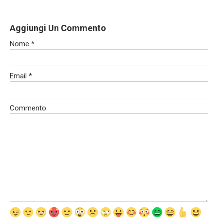
Aggiungi Un Commento
Nome
*
Email
*
Commento