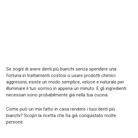
Se sogni di avere denti più bianchi senza spendere una
fortuna in trattamenti costosi o usare prodotti chimici
aggressivi, esiste un modo semplice, veloce e naturale per
illuminare il tuo sorriso in appena un minuto. E gli ingredienti
necessari sono probabilmente già nella tua cucina.
Come può un mix fatto in casa rendere i tuoi denti più
bianchi? Scopri la ricetta che ha già conquistato molte
persone.