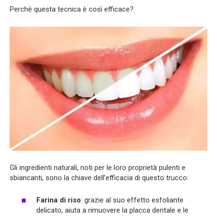
Perché questa tecnica è così efficace?
Gli ingredienti naturali, noti per le loro proprietà pulenti e
sbiancanti, sono la chiave dell’efficacia di questo trucco:
Farina di riso
: grazie al suo effetto esfoliante
delicato, aiuta a rimuovere la placca dentale e le