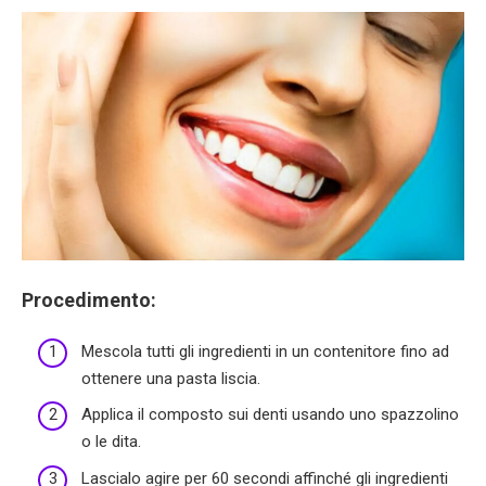
Procedimento:
Mescola tutti gli ingredienti in un contenitore fino ad
ottenere una pasta liscia.
Applica il composto sui denti usando uno spazzolino
o le dita.
Lascialo agire per 60 secondi affinché gli ingredienti