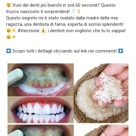
Vuoi dei denti più bianchi in soli 60 secondi? Questo
trucco nascosto ti sorprenderà!
Questo segreto mi è stato rivelato dalla madre della mia
ragazza, una dentista di fama, esperta di sorrisi splendenti!
Attenzione
: i dentisti non vogliono che tu lo sappia!
Scopri tutti i dettagli cliccando sul link nei commenti!