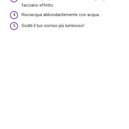
facciano effetto.
Risciacqua abbondantemente con acqua.
Goditi il tuo sorriso più luminoso!