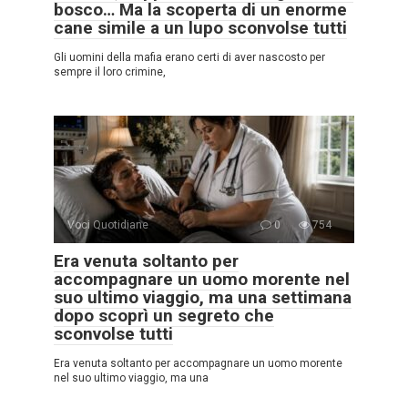
bosco… Ma la scoperta di un enorme
cane simile a un lupo sconvolse tutti
Gli uomini della mafia erano certi di aver nascosto per
sempre il loro crimine,
Voci Quotidiane
0
754
Era venuta soltanto per
accompagnare un uomo morente nel
suo ultimo viaggio, ma una settimana
dopo scoprì un segreto che
sconvolse tutti
Era venuta soltanto per accompagnare un uomo morente
nel suo ultimo viaggio, ma una