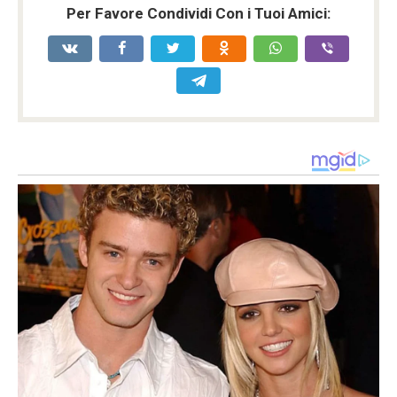
Per Favore Condividi Con i Tuoi Amici: