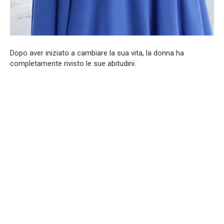
Dopo aver iniziato a cambiare la sua vita, la donna ha
completamente rivisto le sue abitudini.