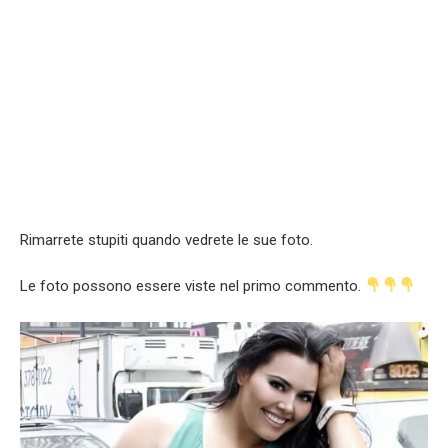
Rimarrete stupiti quando vedrete le sue foto.
Le foto possono essere viste nel primo commento.