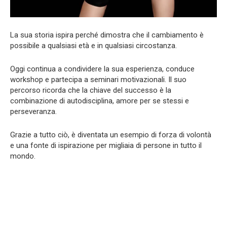
La sua storia ispira perché dimostra che il cambiamento è
possibile a qualsiasi età e in qualsiasi circostanza.
Oggi continua a condividere la sua esperienza, conduce
workshop e partecipa a seminari motivazionali. Il suo
percorso ricorda che la chiave del successo è la
combinazione di autodisciplina, amore per se stessi e
perseveranza.
Grazie a tutto ciò, è diventata un esempio di forza di volontà
e una fonte di ispirazione per migliaia di persone in tutto il
mondo.