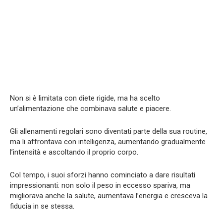
Non si è limitata con diete rigide, ma ha scelto
un’alimentazione che combinava salute e piacere.
Gli allenamenti regolari sono diventati parte della sua routine,
ma li affrontava con intelligenza, aumentando gradualmente
l’intensità e ascoltando il proprio corpo.
Col tempo, i suoi sforzi hanno cominciato a dare risultati
impressionanti: non solo il peso in eccesso spariva, ma
migliorava anche la salute, aumentava l’energia e cresceva la
fiducia in se stessa.