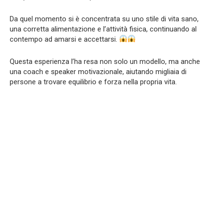
Da quel momento si è concentrata su uno stile di vita sano,
una corretta alimentazione e l’attività fisica, continuando al
contempo ad amarsi e accettarsi.
Questa esperienza l’ha resa non solo un modello, ma anche
una coach e speaker motivazionale, aiutando migliaia di
persone a trovare equilibrio e forza nella propria vita.