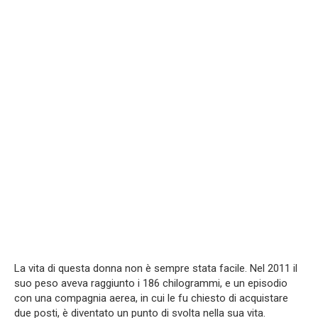
La vita di questa donna non è sempre stata facile. Nel 2011 il
suo peso aveva raggiunto i 186 chilogrammi, e un episodio
con una compagnia aerea, in cui le fu chiesto di acquistare
due posti, è diventato un punto di svolta nella sua vita.