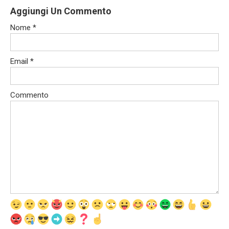
Aggiungi Un Commento
Nome
*
Email
*
Commento