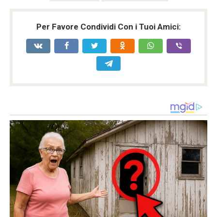
Per Favore Condividi Con i Tuoi Amici: