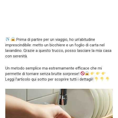
Prima di partire per un viaggio, ho un’abitudine
imprescindibile: metto un bicchiere e un foglio di carta nel
lavandino. Grazie a questo trucco, posso lasciare la mia casa
con serenità.
Un metodo semplice ma estremamente efficace che mi
permette di tornare senza brutte sorprese!
Leggi l’articolo qui sotto per scoprire tutti i dettagli!