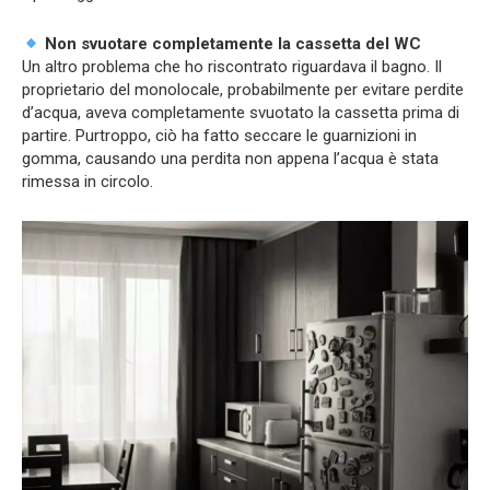
Non svuotare completamente la cassetta del WC
Un altro problema che ho riscontrato riguardava il bagno. Il
proprietario del monolocale, probabilmente per evitare perdite
d’acqua, aveva completamente svuotato la cassetta prima di
partire. Purtroppo, ciò ha fatto seccare le guarnizioni in
gomma, causando una perdita non appena l’acqua è stata
rimessa in circolo.