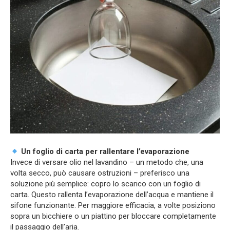
Un foglio di carta per rallentare l’evaporazione
Invece di versare olio nel lavandino – un metodo che, una
volta secco, può causare ostruzioni – preferisco una
soluzione più semplice: copro lo scarico con un foglio di
carta. Questo rallenta l’evaporazione dell’acqua e mantiene il
sifone funzionante. Per maggiore efficacia, a volte posiziono
sopra un bicchiere o un piattino per bloccare completamente
il passaggio dell’aria.