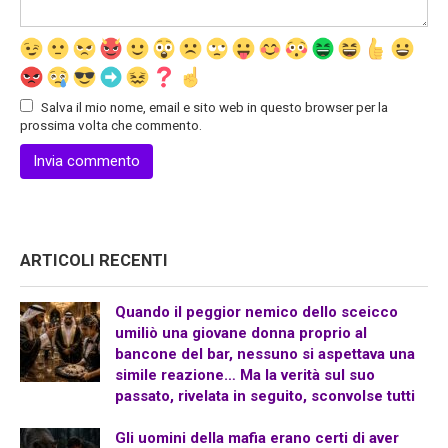
Salva il mio nome, email e sito web in questo browser per la
prossima volta che commento.
ARTICOLI RECENTI
Quando il peggior nemico dello sceicco
umiliò una giovane donna proprio al
bancone del bar, nessuno si aspettava una
simile reazione… Ma la verità sul suo
passato, rivelata in seguito, sconvolse tutti
Gli uomini della mafia erano certi di aver