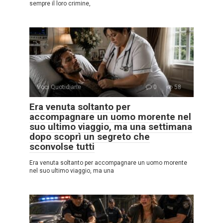
sempre il loro crimine,
Voci Quotidiane
0
58
Era venuta soltanto per
accompagnare un uomo morente nel
suo ultimo viaggio, ma una settimana
dopo scoprì un segreto che
sconvolse tutti
Era venuta soltanto per accompagnare un uomo morente
nel suo ultimo viaggio, ma una