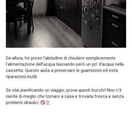
Da allora, ho preso l’abitudine di chiudere semplicemente
l’alimentazione dell’acqua lasciando però un po’ d’acqua nella
cassetta. Questo aiuta a preservare le guarnizioni ed evita
riparazioni inutili.
Se stai pianificando un viaggio, prova questi trucchi! Non c’è
niente di meglio che tornare a casa e trovarla fresca e senza
problemi idraulici.