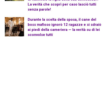
La verità che scoprì per caso lasciò tutti
senza parole!
Durante la scelta della sposa, il cane del
boss mafioso ignorò 12 ragazze e si sdraiò
ai piedi della cameriera — la verità su di lei
sconvolse tutti