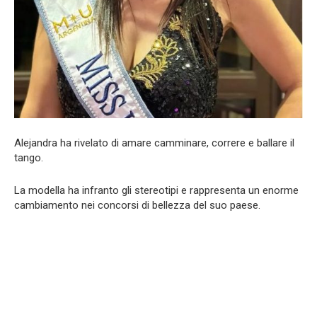
Alejandra ha rivelato di amare camminare, correre e ballare il
tango.
La modella ha infranto gli stereotipi e rappresenta un enorme
cambiamento nei concorsi di bellezza del suo paese.