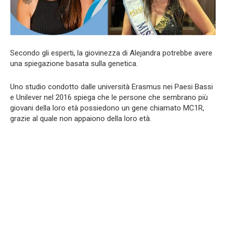
Secondo gli esperti, la giovinezza di Alejandra potrebbe avere
una spiegazione basata sulla genetica.
Uno studio condotto dalle università Erasmus nei Paesi Bassi
e Unilever nel 2016 spiega che le persone che sembrano più
giovani della loro età possiedono un gene chiamato MC1R,
grazie al quale non appaiono della loro età.