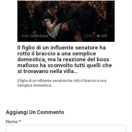
Voci Quotidiane
0
420
Il figlio di un influente senatore ha
rotto il braccio a una semplice
domestica, ma la reazione del boss
mafioso ha sconvolto tutti quelli che
si trovavano nella villa…
Il figlio di un influente senatore ha rotto il braccio a una
semplice domestica,
Aggiungi Un Commento
Nome
*