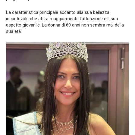
La caratteristica principale accanto alla sua bellezza
incantevole che attira maggiormente l’attenzione è il suo
aspetto giovanile. La donna di 60 anni non sembra mai della
sua età.