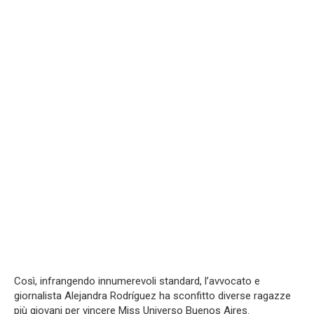
Così, infrangendo innumerevoli standard, l’avvocato e
giornalista Alejandra Rodríguez ha sconfitto diverse ragazze
più giovani per vincere Miss Universo Buenos Aires.