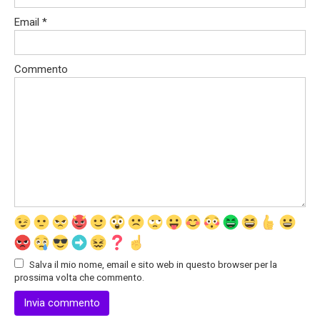
Email
*
Commento
Salva il mio nome, email e sito web in questo browser per la
prossima volta che commento.