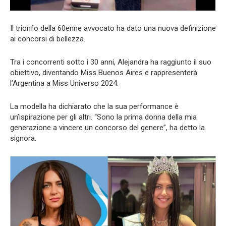
Il trionfo della 60enne avvocato ha dato una nuova definizione
ai concorsi di bellezza.
Tra i concorrenti sotto i 30 anni, Alejandra ha raggiunto il suo
obiettivo, diventando Miss Buenos Aires e rappresenterà
l’Argentina a Miss Universo 2024.
La modella ha dichiarato che la sua performance è
un’ispirazione per gli altri. “Sono la prima donna della mia
generazione a vincere un concorso del genere”, ha detto la
signora.