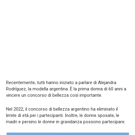
Recentemente, tutti hanno iniziato a parlare di Alejandra
Rodríguez, la modella argentina. È la prima donna di 60 anni a
vincere un concorso di bellezza così importante.
Nel 2022, il concorso di bellezza argentino ha eliminato il
limite di età per i partecipanti. Inoltre, le donne sposate, le
madri e persino le donne in gravidanza possono partecipare.