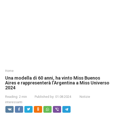
Home
Una modella di 60 anni, ha vinto Miss Buenos
Aires e rappresenterà l’Argentina a Miss Universo
2024
Reading:
2 min
Published by:
01.08.2024
Notizie
interessanti