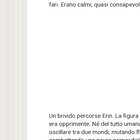
fari. Erano calmi, quasi consapevol
Un brivido percorse Erin. La figura
era opprimente. Né del tutto uma
oscillare tra due mondi, mutando fl