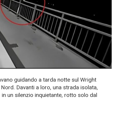
vano guidando a tarda notte sul Wright
 Nord. Davanti a loro, una strada isolata,
n un silenzio inquietante, rotto solo dal