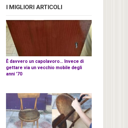
I MIGLIORI ARTICOLI
È davvero un capolavoro… Invece di
gettare via un vecchio mobile degli
anni ’70