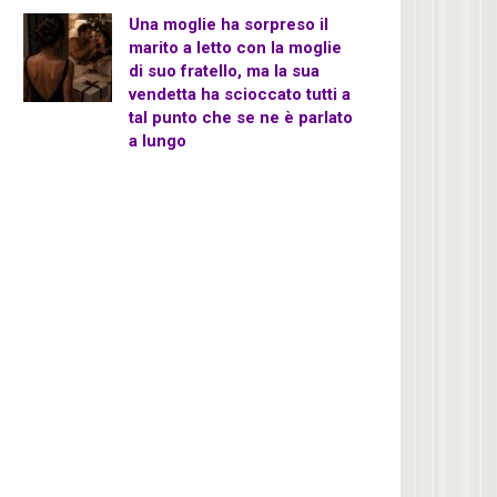
Una moglie ha sorpreso il
marito a letto con la moglie
di suo fratello, ma la sua
vendetta ha scioccato tutti a
tal punto che se ne è parlato
a lungo