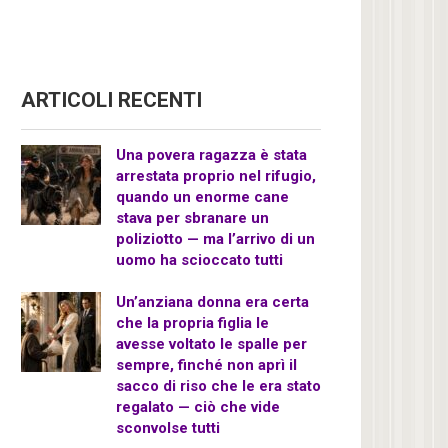
ARTICOLI RECENTI
Una povera ragazza è stata
arrestata proprio nel rifugio,
quando un enorme cane
stava per sbranare un
poliziotto — ma l’arrivo di un
uomo ha scioccato tutti
Un’anziana donna era certa
che la propria figlia le
avesse voltato le spalle per
sempre, finché non aprì il
sacco di riso che le era stato
regalato — ciò che vide
sconvolse tutti