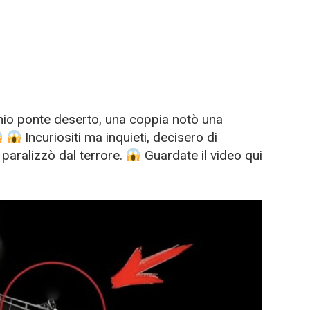
io ponte deserto, una coppia notò una
Incuriositi ma inquieti, decisero di
 paralizzò dal terrore.
Guardate il video qui