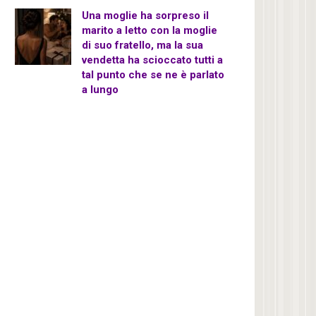
Una moglie ha sorpreso il
marito a letto con la moglie
di suo fratello, ma la sua
vendetta ha scioccato tutti a
tal punto che se ne è parlato
a lungo