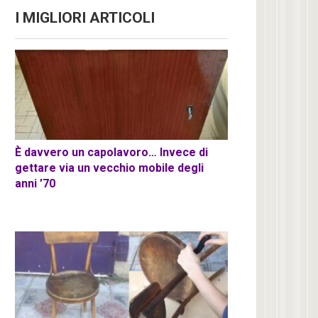
I MIGLIORI ARTICOLI
È davvero un capolavoro… Invece di
gettare via un vecchio mobile degli
anni ’70