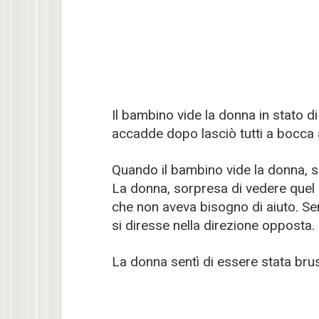
Il bambino vide la donna in stato d
accadde dopo lasciò tutti a bocca 
Quando il bambino vide la donna, si
La donna, sorpresa di vedere quel
che non aveva bisogno di aiuto. Se
si diresse nella direzione opposta.
La donna sentì di essere stata brus