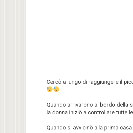
Cercò a lungo di raggiungere il pi
Quando arrivarono al bordo della s
la donna iniziò a controllare tutte l
Quando si avvicinò alla prima casa