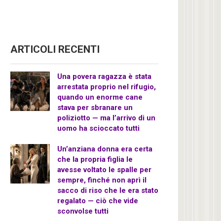
ARTICOLI RECENTI
Una povera ragazza è stata
arrestata proprio nel rifugio,
quando un enorme cane
stava per sbranare un
poliziotto — ma l’arrivo di un
uomo ha scioccato tutti
Un’anziana donna era certa
che la propria figlia le
avesse voltato le spalle per
sempre, finché non aprì il
sacco di riso che le era stato
regalato — ciò che vide
sconvolse tutti