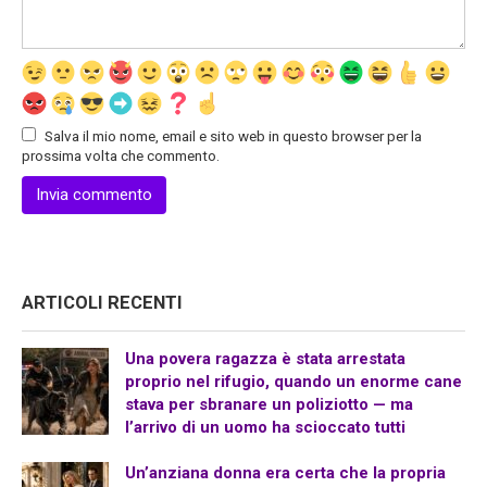
Salva il mio nome, email e sito web in questo browser per la
prossima volta che commento.
ARTICOLI RECENTI
Una povera ragazza è stata arrestata
proprio nel rifugio, quando un enorme cane
stava per sbranare un poliziotto — ma
l’arrivo di un uomo ha scioccato tutti
Un’anziana donna era certa che la propria