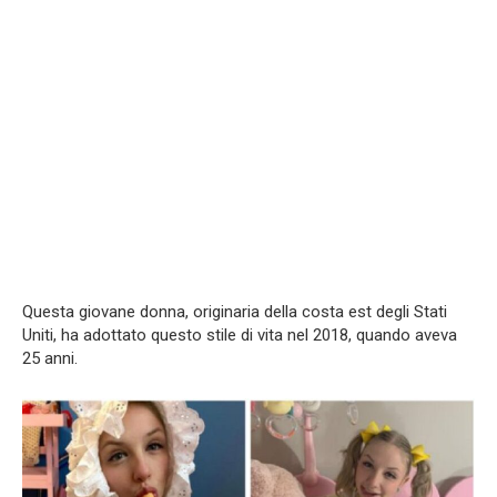
Questa giovane donna, originaria della costa est degli Stati
Uniti, ha adottato questo stile di vita nel 2018, quando aveva
25 anni.