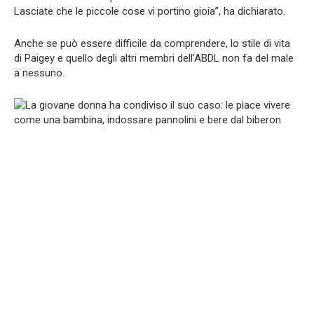
Lasciate che le piccole cose vi portino gioia”, ha dichiarato.
Anche se può essere difficile da comprendere, lo stile di vita
di Paigey e quello degli altri membri dell’ABDL non fa del male
a nessuno.