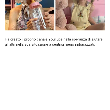
Ha creato il proprio canale YouTube nella speranza di aiutare
gli altri nella sua situazione a sentirsi meno imbarazzati.