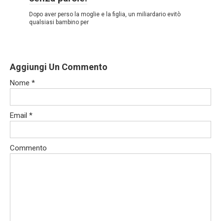
Dopo aver perso la moglie e la figlia, un miliardario evitò
qualsiasi bambino per
Aggiungi Un Commento
Nome
*
Email
*
Commento