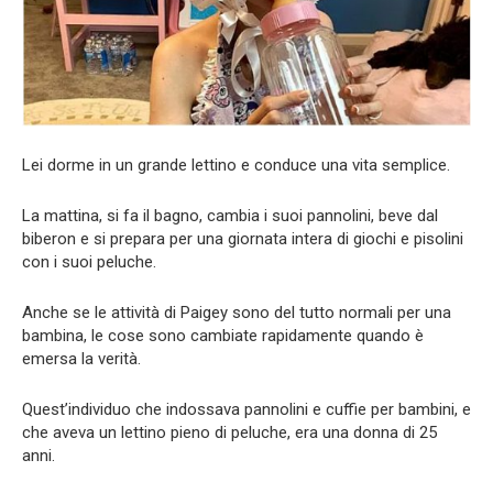
Lei dorme in un grande lettino e conduce una vita semplice.
La mattina, si fa il bagno, cambia i suoi pannolini, beve dal
biberon e si prepara per una giornata intera di giochi e pisolini
con i suoi peluche.
Anche se le attività di Paigey sono del tutto normali per una
bambina, le cose sono cambiate rapidamente quando è
emersa la verità.
Quest’individuo che indossava pannolini e cuffie per bambini, e
che aveva un lettino pieno di peluche, era una donna di 25
anni.