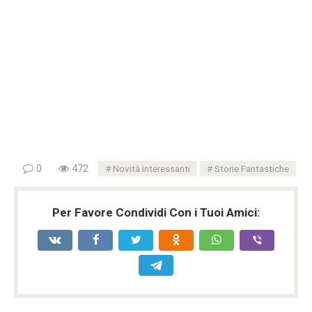
0
472
Novità interessanti
Storie Fantastiche
Per Favore Condividi Con i Tuoi Amici: