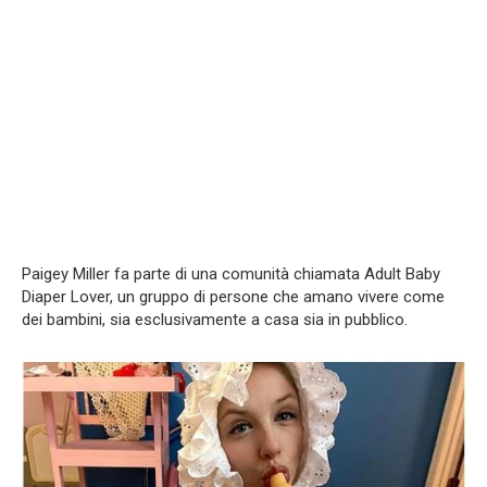
Paigey Miller fa parte di una comunità chiamata Adult Baby
Diaper Lover, un gruppo di persone che amano vivere come
dei bambini, sia esclusivamente a casa sia in pubblico.