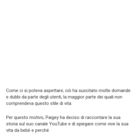
Come ci si poteva aspettare, ciò ha suscitato molte domande
e dubbi da parte degli utenti, la maggior parte dei quali non
comprendeva questo stile di vita.
Per questo motivo, Paigey ha deciso di raccontare la sua
storia sul suo canale YouTube e di spiegare come vive la sua
vita da bebè e perché.