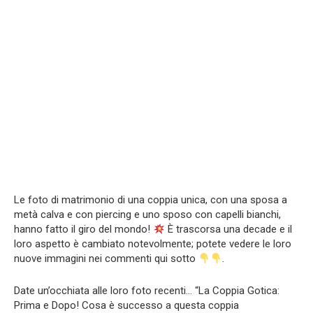
Le foto di matrimonio di una coppia unica, con una sposa a
metà calva e con piercing e uno sposo con capelli bianchi,
hanno fatto il giro del mondo!
È trascorsa una decade e il
loro aspetto è cambiato notevolmente; potete vedere le loro
nuove immagini nei commenti qui sotto
.
Date un’occhiata alle loro foto recenti… “La Coppia Gotica:
Prima e Dopo! Cosa è successo a questa coppia