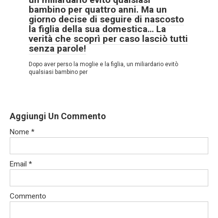
bambino per quattro anni. Ma un
giorno decise di seguire di nascosto
la figlia della sua domestica… La
verità che scoprì per caso lasciò tutti
senza parole!
Dopo aver perso la moglie e la figlia, un miliardario evitò
qualsiasi bambino per
Aggiungi Un Commento
Nome
*
Email
*
Commento