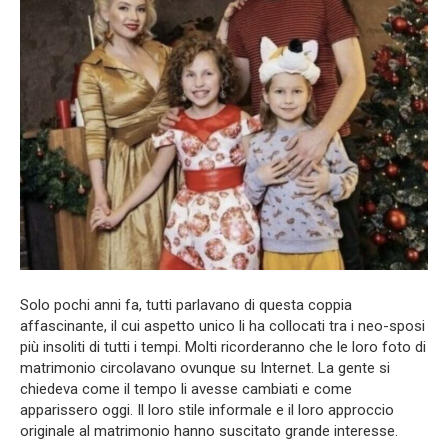
Solo pochi anni fa, tutti parlavano di questa coppia
affascinante, il cui aspetto unico li ha collocati tra i neo-sposi
più insoliti di tutti i tempi. Molti ricorderanno che le loro foto di
matrimonio circolavano ovunque su Internet. La gente si
chiedeva come il tempo li avesse cambiati e come
apparissero oggi. Il loro stile informale e il loro approccio
originale al matrimonio hanno suscitato grande interesse.