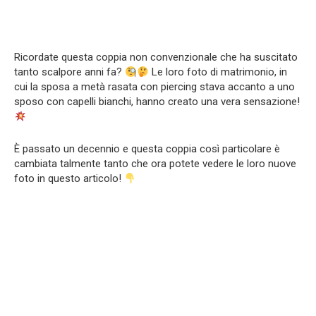
Ricordate questa coppia non convenzionale che ha suscitato
tanto scalpore anni fa?
Le loro foto di matrimonio, in
cui la sposa a metà rasata con piercing stava accanto a uno
sposo con capelli bianchi, hanno creato una vera sensazione!
È passato un decennio e questa coppia così particolare è
cambiata talmente tanto che ora potete vedere le loro nuove
foto in questo articolo!