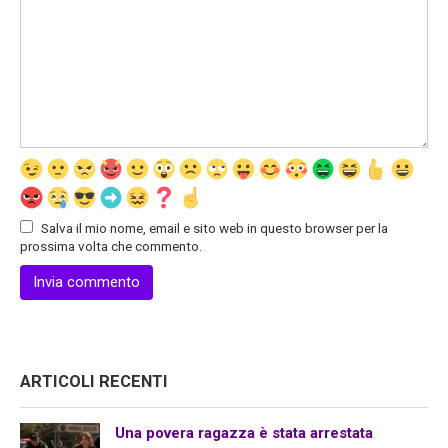
Salva il mio nome, email e sito web in questo browser per la
prossima volta che commento.
ARTICOLI RECENTI
Una povera ragazza è stata arrestata