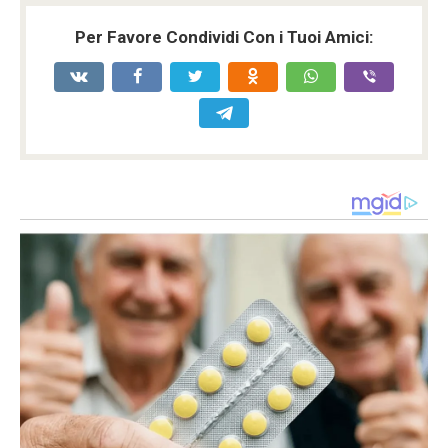
Per Favore Condividi Con i Tuoi Amici: