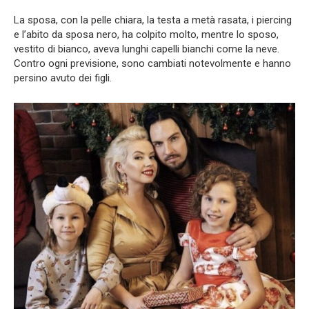
La sposa, con la pelle chiara, la testa a metà rasata, i piercing
e l’abito da sposa nero, ha colpito molto, mentre lo sposo,
vestito di bianco, aveva lunghi capelli bianchi come la neve.
Contro ogni previsione, sono cambiati notevolmente e hanno
persino avuto dei figli.