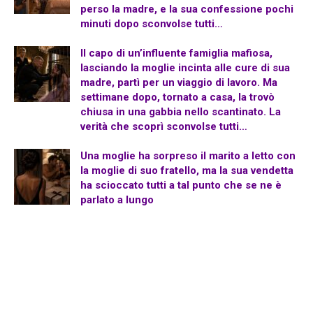
perso la madre, e la sua confessione pochi
minuti dopo sconvolse tutti…
Il capo di un’influente famiglia mafiosa,
lasciando la moglie incinta alle cure di sua
madre, partì per un viaggio di lavoro. Ma
settimane dopo, tornato a casa, la trovò
chiusa in una gabbia nello scantinato. La
verità che scoprì sconvolse tutti…
Una moglie ha sorpreso il marito a letto con
la moglie di suo fratello, ma la sua vendetta
ha scioccato tutti a tal punto che se ne è
parlato a lungo