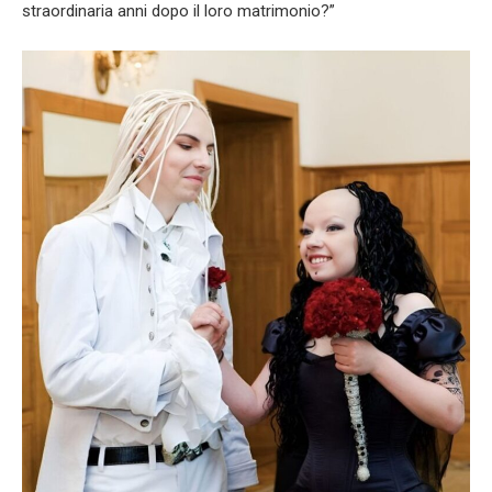
straordinaria anni dopo il loro matrimonio?”