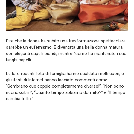
Dire che la donna ha subito una trasformazione spettacolare
sarebbe un eufemismo. È diventata una bella donna matura
con eleganti capelli biondi, mentre l’uomo ha mantenuto i suoi
lunghi capelli.
Le loro recenti foto di famiglia hanno scaldato molti cuori, e
gli utenti di Internet hanno lasciato commenti come:
“Sembrano due coppie completamente diverse!”, “Non sono
riconoscibili!”, “Quanto tempo abbiamo dormito?” e “Il tempo
cambia tutto.”