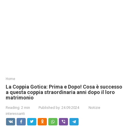
Home
La Coppia Gotica: Prima e Dopo! Cosa è successo
a questa coppia straordinaria anni dopo il loro
matrimonio
Reading:
2 min
Published by:
24.09.2024
Notizie
interessanti