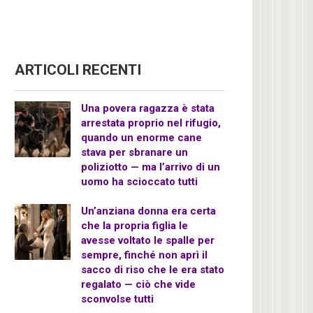
ARTICOLI RECENTI
Una povera ragazza è stata
arrestata proprio nel rifugio,
quando un enorme cane
stava per sbranare un
poliziotto — ma l’arrivo di un
uomo ha scioccato tutti
Un’anziana donna era certa
che la propria figlia le
avesse voltato le spalle per
sempre, finché non aprì il
sacco di riso che le era stato
regalato — ciò che vide
sconvolse tutti