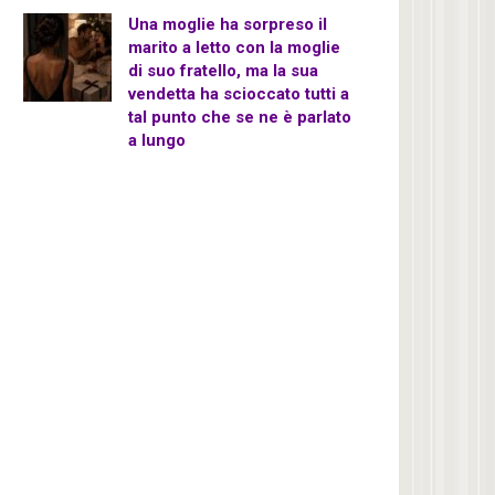
Una moglie ha sorpreso il
marito a letto con la moglie
di suo fratello, ma la sua
vendetta ha scioccato tutti a
tal punto che se ne è parlato
a lungo