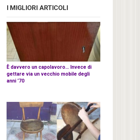
I MIGLIORI ARTICOLI
È davvero un capolavoro… Invece di
gettare via un vecchio mobile degli
anni ’70