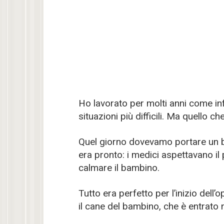
Ho lavorato per molti anni come inf
situazioni più difficili. Ma quello
Quel giorno dovevamo portare un ba
era pronto: i medici aspettavano il 
calmare il bambino.
Tutto era perfetto per l’inizio del
il cane del bambino, che è entrato 