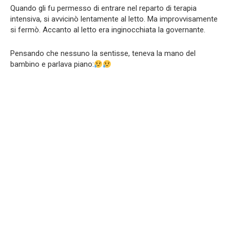
Quando gli fu permesso di entrare nel reparto di terapia
intensiva, si avvicinò lentamente al letto. Ma improvvisamente
si fermò. Accanto al letto era inginocchiata la governante.
Pensando che nessuno la sentisse, teneva la mano del
bambino e parlava piano: