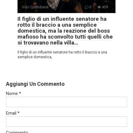
Voci Quotidiane
0
459
Il figlio di un influente senatore ha
rotto il braccio a una semplice
domestica, ma la reazione del boss
mafioso ha sconvolto tutti quelli che
si trovavano nella villa…
Il figlio di un influente senatore ha rotto il braccio a una
semplice domestica,
Aggiungi Un Commento
Nome
*
Email
*
Commento