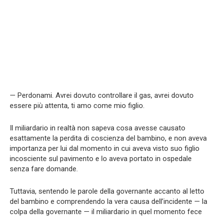
— Perdonami. Avrei dovuto controllare il gas, avrei dovuto
essere più attenta, ti amo come mio figlio.
Il miliardario in realtà non sapeva cosa avesse causato
esattamente la perdita di coscienza del bambino, e non aveva
importanza per lui dal momento in cui aveva visto suo figlio
incosciente sul pavimento e lo aveva portato in ospedale
senza fare domande.
Tuttavia, sentendo le parole della governante accanto al letto
del bambino e comprendendo la vera causa dell’incidente — la
colpa della governante — il miliardario in quel momento fece