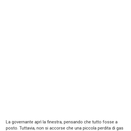
La governante aprì la finestra, pensando che tutto fosse a
posto. Tuttavia, non si accorse che una piccola perdita di gas