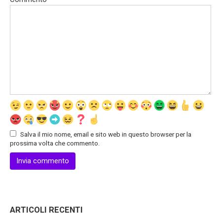
Salva il mio nome, email e sito web in questo browser per la
prossima volta che commento.
ARTICOLI RECENTI