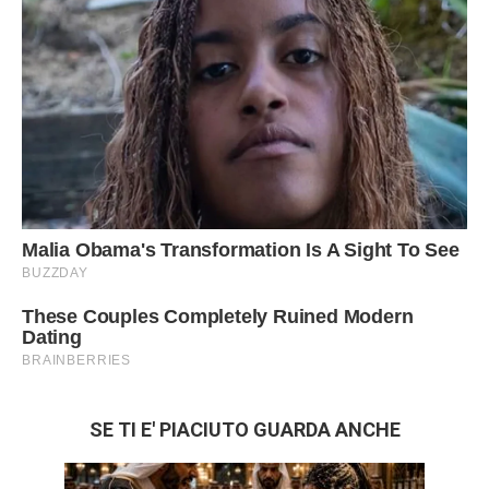
SE TI E' PIACIUTO GUARDA ANCHE