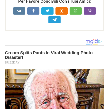
Per Favore Condividi Con i Tuoi Amici: