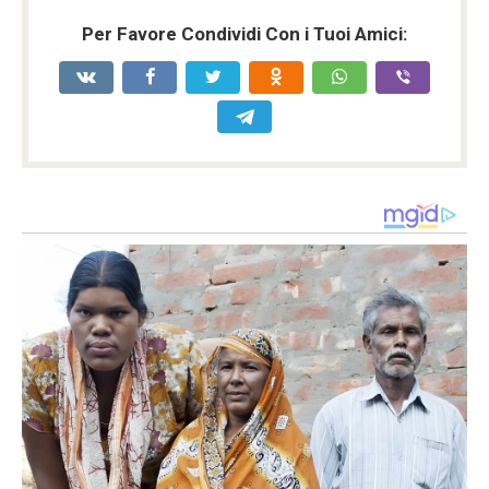
Per Favore Condividi Con i Tuoi Amici: