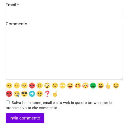
Email
*
Commento
Salva il mio nome, email e sito web in questo browser per la
prossima volta che commento.