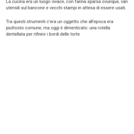
La cucina era un luogo vivace, con farina sparsa ovunque, vari
utensili sul bancone e vecchi stampi in attesa di essere usati.
Tra questi strumenti c’era un oggetto che all’epoca era
piuttosto comune, ma oggi è dimenticato: una rotella
dentellata per rifinire i bordi delle torte.