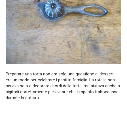
Preparare una torta non era solo una questione di dessert;
era un modo per celebrare i pasti in famiglia. La rotella non
serviva solo a decorare i bordi delle torte, ma aiutava anche a
sigillarli correttamente per evitare che l’impasto traboccasse
durante la cottura.