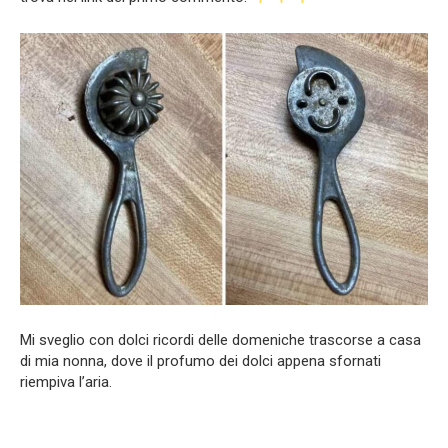
Mi sveglio con dolci ricordi delle domeniche trascorse a casa
di mia nonna, dove il profumo dei dolci appena sfornati
riempiva l’aria.