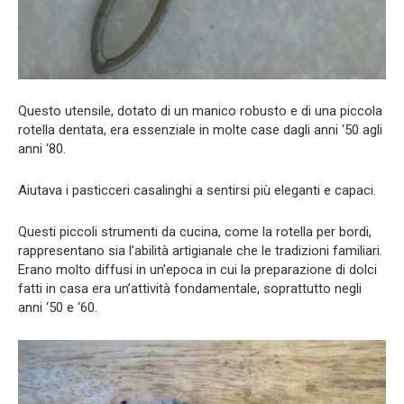
Questo utensile, dotato di un manico robusto e di una piccola
rotella dentata, era essenziale in molte case dagli anni ‘50 agli
anni ‘80.
Aiutava i pasticceri casalinghi a sentirsi più eleganti e capaci.
Questi piccoli strumenti da cucina, come la rotella per bordi,
rappresentano sia l’abilità artigianale che le tradizioni familiari.
Erano molto diffusi in un’epoca in cui la preparazione di dolci
fatti in casa era un’attività fondamentale, soprattutto negli
anni ‘50 e ‘60.