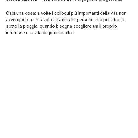
Capì una cosa: a volte i colloqui più importanti della vita non
avvengono a un tavolo davanti alle persone, ma per strada
sotto la pioggia, quando bisogna scegliere tra il proprio
interesse e la vita di qualcun altro.