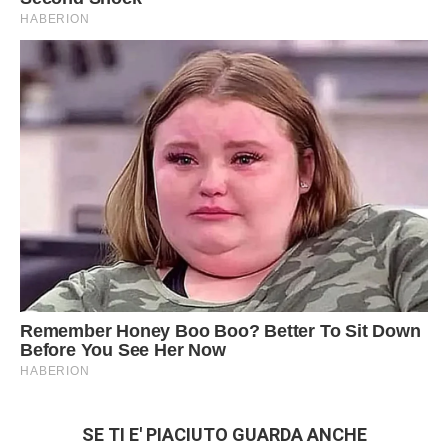
SE TI E' PIACIUTO GUARDA ANCHE