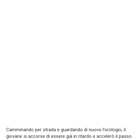
Camminando per strada e guardando di nuovo l’orologio, il
giovane si accorse di essere già in ritardo e accelerò il passo.