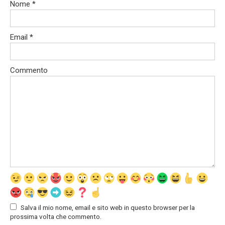
Nome
*
Email
*
Commento
Salva il mio nome, email e sito web in questo browser per la
prossima volta che commento.