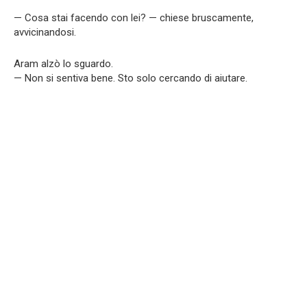
— Cosa stai facendo con lei? — chiese bruscamente,
avvicinandosi.
Aram alzò lo sguardo.
— Non si sentiva bene. Sto solo cercando di aiutare.