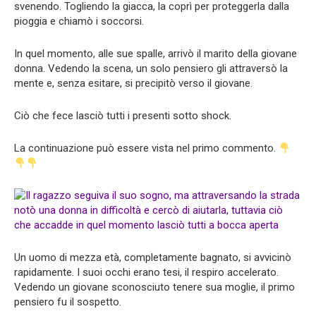
svenendo. Togliendo la giacca, la coprì per proteggerla dalla
pioggia e chiamò i soccorsi.
In quel momento, alle sue spalle, arrivò il marito della giovane
donna. Vedendo la scena, un solo pensiero gli attraversò la
mente e, senza esitare, si precipitò verso il giovane.
Ciò che fece lasciò tutti i presenti sotto shock.
La continuazione può essere vista nel primo commento.
Un uomo di mezza età, completamente bagnato, si avvicinò
rapidamente. I suoi occhi erano tesi, il respiro accelerato.
Vedendo un giovane sconosciuto tenere sua moglie, il primo
pensiero fu il sospetto.