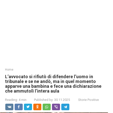
Home
L’avvocato si rifiutò di difendere l’uomo in
tribunale e se ne andò, ma in quel momento
apparve una bambina e fece una dichiarazione
che ammutolì l’intera aula
Reading:
4 min
Published by:
30.11.2025
Storie Positive