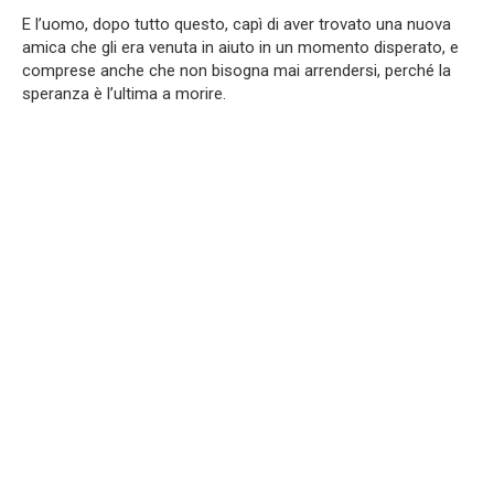
E l’uomo, dopo tutto questo, capì di aver trovato una nuova
amica che gli era venuta in aiuto in un momento disperato, e
comprese anche che non bisogna mai arrendersi, perché la
speranza è l’ultima a morire.