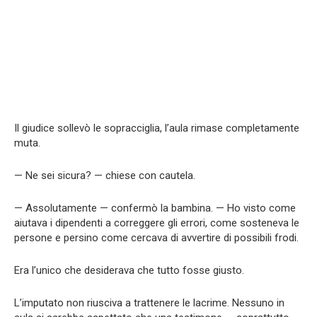
Il giudice sollevò le sopracciglia, l’aula rimase completamente
muta.
— Ne sei sicura? — chiese con cautela.
— Assolutamente — confermò la bambina. — Ho visto come
aiutava i dipendenti a correggere gli errori, come sosteneva le
persone e persino come cercava di avvertire di possibili frodi.
Era l’unico che desiderava che tutto fosse giusto.
L’imputato non riusciva a trattenere le lacrime. Nessuno in