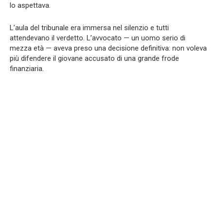
lo aspettava.
L’aula del tribunale era immersa nel silenzio e tutti
attendevano il verdetto. L’avvocato — un uomo serio di
mezza età — aveva preso una decisione definitiva: non voleva
più difendere il giovane accusato di una grande frode
finanziaria.