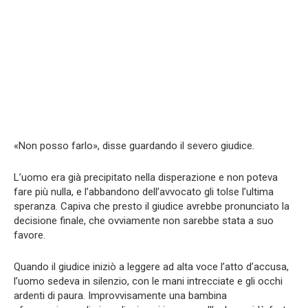
«Non posso farlo», disse guardando il severo giudice.
L’uomo era già precipitato nella disperazione e non poteva
fare più nulla, e l’abbandono dell’avvocato gli tolse l’ultima
speranza. Capiva che presto il giudice avrebbe pronunciato la
decisione finale, che ovviamente non sarebbe stata a suo
favore.
Quando il giudice iniziò a leggere ad alta voce l’atto d’accusa,
l’uomo sedeva in silenzio, con le mani intrecciate e gli occhi
ardenti di paura. Improvvisamente una bambina