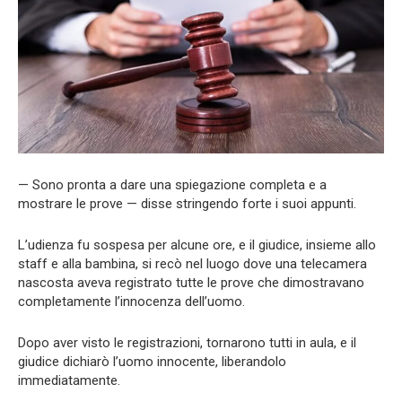
— Sono pronta a dare una spiegazione completa e a
mostrare le prove — disse stringendo forte i suoi appunti.
L’udienza fu sospesa per alcune ore, e il giudice, insieme allo
staff e alla bambina, si recò nel luogo dove una telecamera
nascosta aveva registrato tutte le prove che dimostravano
completamente l’innocenza dell’uomo.
Dopo aver visto le registrazioni, tornarono tutti in aula, e il
giudice dichiarò l’uomo innocente, liberandolo
immediatamente.