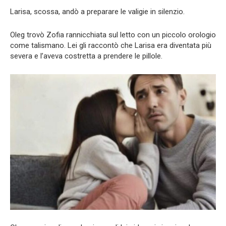
Larisa, scossa, andò a preparare le valigie in silenzio.
Oleg trovò Zofia rannicchiata sul letto con un piccolo orologio
come talismano. Lei gli raccontò che Larisa era diventata più
severa e l’aveva costretta a prendere le pillole.