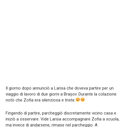
Il giorno dopo annunciò a Larisa che doveva partire per un
viaggio di lavoro di due giorni a Brașov. Durante la colazione
notò che Zofia era silenziosa e triste.
Fingendo di partire, parcheggiò discretamente vicino casa e
iniziò a osservare. Vide Larisa accompagnare Zofia a scuola,
ma invece di andarsene, rimase nel parcheggio. A