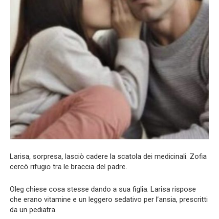
Larisa, sorpresa, lasciò cadere la scatola dei medicinali. Zofia
cercò rifugio tra le braccia del padre.
Oleg chiese cosa stesse dando a sua figlia. Larisa rispose
che erano vitamine e un leggero sedativo per l’ansia, prescritti
da un pediatra.