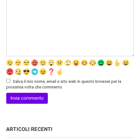
Salva il mio nome, email e sito web in questo browser per la
prossima volta che commento.
ARTICOLI RECENTI