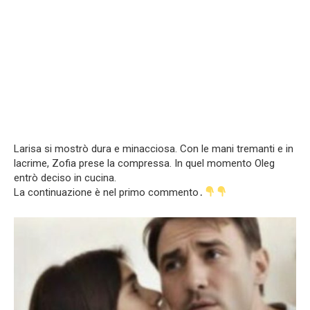
Larisa si mostrò dura e minacciosa. Con le mani tremanti e in
lacrime, Zofia prese la compressa. In quel momento Oleg
entrò deciso in cucina.
La continuazione è nel primo commento․