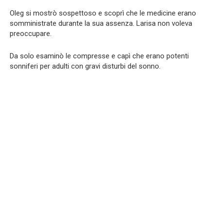
Oleg si mostrò sospettoso e scoprì che le medicine erano
somministrate durante la sua assenza. Larisa non voleva
preoccupare.
Da solo esaminò le compresse e capì che erano potenti
sonniferi per adulti con gravi disturbi del sonno.