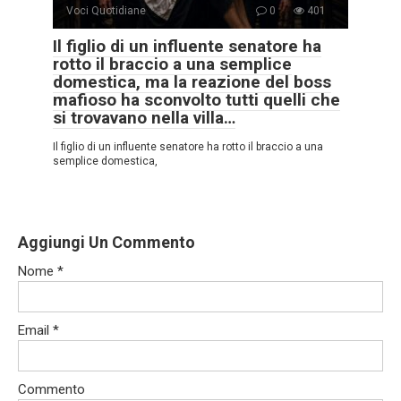
Voci Quotidiane
0
401
Il figlio di un influente senatore ha
rotto il braccio a una semplice
domestica, ma la reazione del boss
mafioso ha sconvolto tutti quelli che
si trovavano nella villa…
Il figlio di un influente senatore ha rotto il braccio a una
semplice domestica,
Aggiungi Un Commento
Nome
*
Email
*
Commento