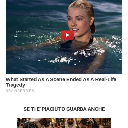
SE TI E' PIACIUTO GUARDA ANCHE