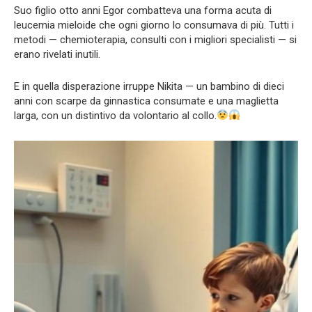
Suo figlio otto anni Egor combatteva una forma acuta di
leucemia mieloide che ogni giorno lo consumava di più. Tutti i
metodi — chemioterapia, consulti con i migliori specialisti — si
erano rivelati inutili.
E in quella disperazione irruppe Nikita — un bambino di dieci
anni con scarpe da ginnastica consumate e una maglietta
larga, con un distintivo da volontario al collo.