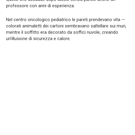
professore con anni di esperienza.
Nel centro oncologico pediatrico le pareti prendevano vita —
colorati animaletti dei cartoni sembravano saltellare sui muri,
mentre il soffitto era decorato da soffici nuvole, creando
un’illusione di sicurezza e calore.