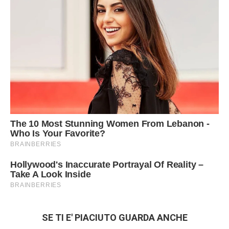
SE TI E' PIACIUTO GUARDA ANCHE