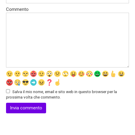
Commento
Salva il mio nome, email e sito web in questo browser per la
prossima volta che commento.