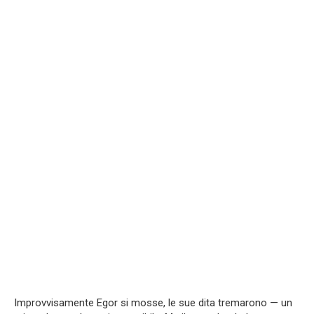
Improvvisamente Egor si mosse, le sue dita tremarono — un