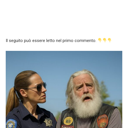
Il seguito può essere letto nel primo commento.