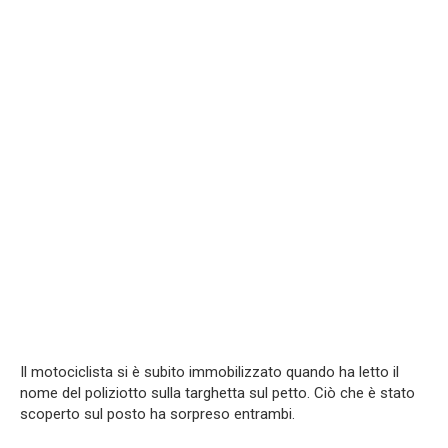
Il motociclista si è subito immobilizzato quando ha letto il
nome del poliziotto sulla targhetta sul petto. Ciò che è stato
scoperto sul posto ha sorpreso entrambi.