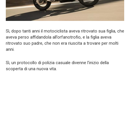
Sì, dopo tanti anni il motociclista aveva ritrovato sua figlia, che
aveva perso affidandola all’orfanotrofio, e la figlia aveva
ritrovato suo padre, che non era riuscita a trovare per molti
anni.
Sì, un protocollo di polizia casuale divenne l’inizio della
scoperta di una nuova vita.