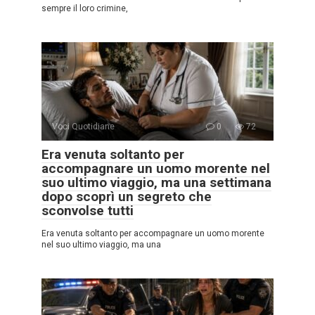
sempre il loro crimine,
Voci Quotidiane
0
72
Era venuta soltanto per
accompagnare un uomo morente nel
suo ultimo viaggio, ma una settimana
dopo scoprì un segreto che
sconvolse tutti
Era venuta soltanto per accompagnare un uomo morente
nel suo ultimo viaggio, ma una