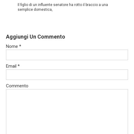
Il figlio di un influente senatore ha rotto il braccio a una
semplice domestica,
Aggiungi Un Commento
Nome
*
Email
*
Commento