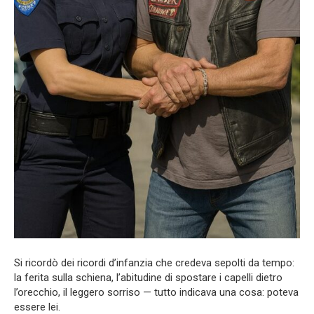
Si ricordò dei ricordi d’infanzia che credeva sepolti da tempo:
la ferita sulla schiena, l’abitudine di spostare i capelli dietro
l’orecchio, il leggero sorriso — tutto indicava una cosa: poteva
essere lei.