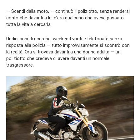
— Scendi dalla moto, — continuò il poliziotto, senza rendersi
conto che davanti a lui c’era qualcuno che aveva passato
tutta la vita a cercarla.
Undici anni di ricerche, weekend vuoti e telefonate senza
risposta alla polizia — tutto improvvisamente si scontrò con
la realtà. Ora si trovava davanti a una donna adulta — un
poliziotto che credeva di avere davanti un normale
trasgressore.