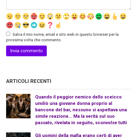
Salva il mio nome, email e sito web in questo browser per la
prossima volta che commento.
ARTICOLI RECENTI
Quando il peggior nemico dello sceicco
umiliò una giovane donna proprio al
bancone del bar, nessuno si aspettava una
simile reazione… Ma la verità sul suo
passato, rivelata in seguito, sconvolse tutti
Gli uomini della mafia erano certi di aver