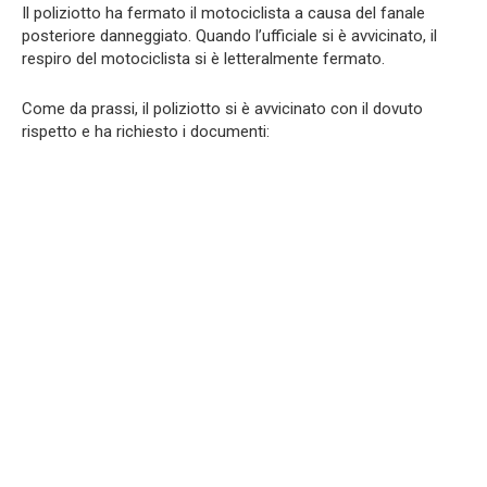
Il poliziotto ha fermato il motociclista a causa del fanale
posteriore danneggiato. Quando l’ufficiale si è avvicinato, il
respiro del motociclista si è letteralmente fermato.
Come da prassi, il poliziotto si è avvicinato con il dovuto
rispetto e ha richiesto i documenti: