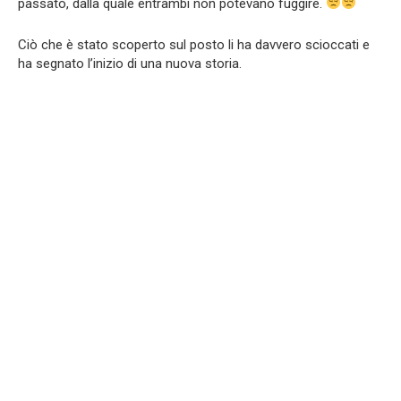
passato, dalla quale entrambi non potevano fuggire.
Ciò che è stato scoperto sul posto li ha davvero scioccati e
ha segnato l’inizio di una nuova storia.