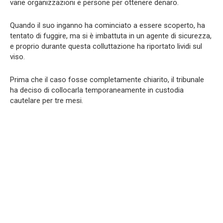
varie organizzazioni e persone per ottenere denaro.
Quando il suo inganno ha cominciato a essere scoperto, ha
tentato di fuggire, ma si è imbattuta in un agente di sicurezza,
e proprio durante questa colluttazione ha riportato lividi sul
viso.
Prima che il caso fosse completamente chiarito, il tribunale
ha deciso di collocarla temporaneamente in custodia
cautelare per tre mesi.