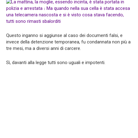
Questo inganno si aggiunse al caso dei documenti falsi, e
invece della detenzione temporanea, fu condannata non più a
tre mesi, ma a diversi anni di carcere.
Sì, davanti alla legge tutti sono uguali e impotenti.