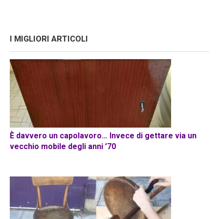
I MIGLIORI ARTICOLI
È davvero un capolavoro… Invece di gettare via un
vecchio mobile degli anni ’70