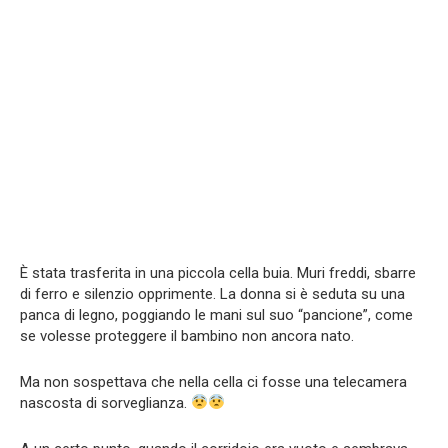
È stata trasferita in una piccola cella buia. Muri freddi, sbarre
di ferro e silenzio opprimente. La donna si è seduta su una
panca di legno, poggiando le mani sul suo “pancione”, come
se volesse proteggere il bambino non ancora nato.
Ma non sospettava che nella cella ci fosse una telecamera
nascosta di sorveglianza.