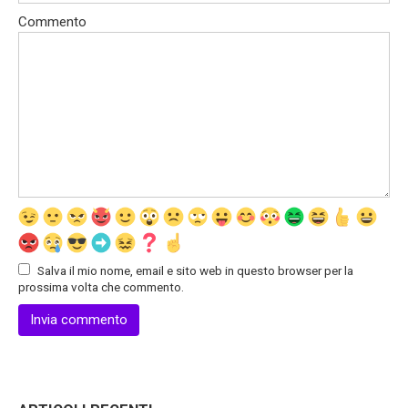
Commento
Salva il mio nome, email e sito web in questo browser per la
prossima volta che commento.