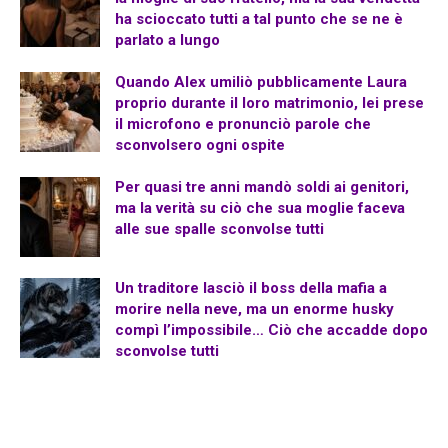
ha scioccato tutti a tal punto che se ne è
parlato a lungo
Quando Alex umiliò pubblicamente Laura
proprio durante il loro matrimonio, lei prese
il microfono e pronunciò parole che
sconvolsero ogni ospite
Per quasi tre anni mandò soldi ai genitori,
ma la verità su ciò che sua moglie faceva
alle sue spalle sconvolse tutti
Un traditore lasciò il boss della mafia a
morire nella neve, ma un enorme husky
compì l’impossibile… Ciò che accadde dopo
sconvolse tutti