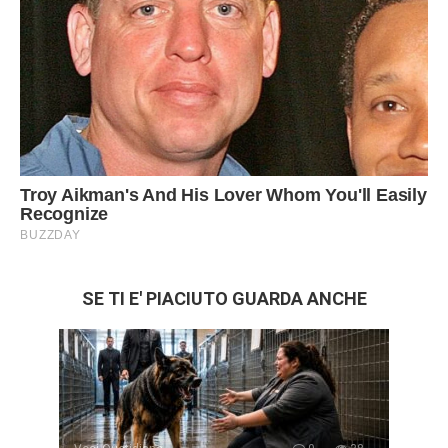
SE TI E' PIACIUTO GUARDA ANCHE