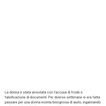
La donna è stata arrestata con l’accusa di frode e
falsificazione di documenti. Per diverse settimane si era fatta
passare per una donna incinta bisognosa di aiuto, ingannando