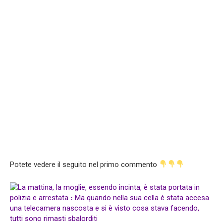
Potete vedere il seguito nel primo commento