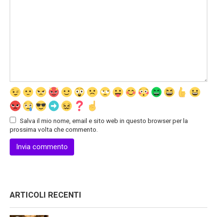
Salva il mio nome, email e sito web in questo browser per la
prossima volta che commento.
ARTICOLI RECENTI