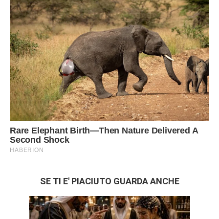
SE TI E' PIACIUTO GUARDA ANCHE