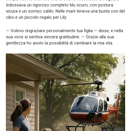
Indossava un rigoroso completo blu scuro, con postura
sicura e un sorriso caldo. Nelle mani teneva una busta con del
cibo e un piccolo regalo per Lily.
— Volevo ringraziare personalmente tua figlia — disse, e nella
sua voce si sentiva sincera gratitudine. — Grazie alla sua
gentilezza ho avuto la possibilità di cambiare la mia vita.