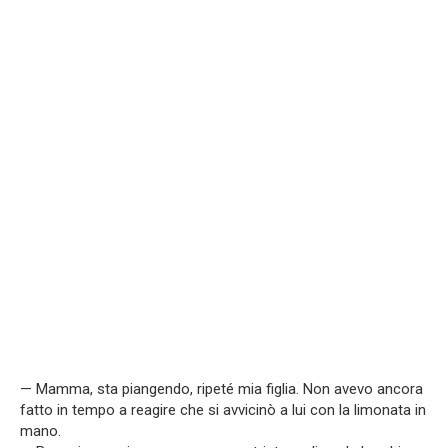
— Mamma, sta piangendo, ripeté mia figlia. Non avevo ancora
fatto in tempo a reagire che si avvicinò a lui con la limonata in
mano.