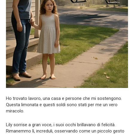
Ho trovato lavoro, una casa e persone che mi sostengono.
Questa limonata e questi soldi sono stati per me un vero
miracolo.
Lily sorrise a gran voce, i suoi occhi brillavano di felicità.
Rimanemmo lì, increduli, osservando come un piccolo gesto