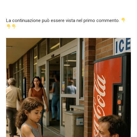
La continuazione può essere vista nel primo commento.