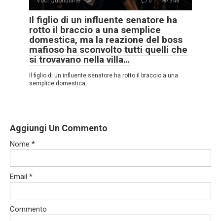
Voci Quotidiane
0
348
Il figlio di un influente senatore ha
rotto il braccio a una semplice
domestica, ma la reazione del boss
mafioso ha sconvolto tutti quelli che
si trovavano nella villa…
Il figlio di un influente senatore ha rotto il braccio a una
semplice domestica,
Aggiungi Un Commento
Nome
*
Email
*
Commento