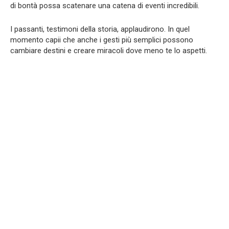
di bontà possa scatenare una catena di eventi incredibili.
I passanti, testimoni della storia, applaudirono. In quel
momento capii che anche i gesti più semplici possono
cambiare destini e creare miracoli dove meno te lo aspetti.