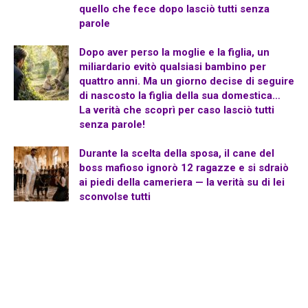
quello che fece dopo lasciò tutti senza
parole
Dopo aver perso la moglie e la figlia, un
miliardario evitò qualsiasi bambino per
quattro anni. Ma un giorno decise di seguire
di nascosto la figlia della sua domestica…
La verità che scoprì per caso lasciò tutti
senza parole!
Durante la scelta della sposa, il cane del
boss mafioso ignorò 12 ragazze e si sdraiò
ai piedi della cameriera — la verità su di lei
sconvolse tutti