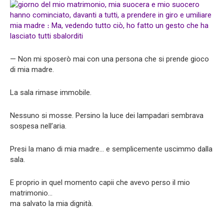
— Non mi sposerò mai con una persona che si prende gioco
di mia madre.
La sala rimase immobile.
Nessuno si mosse. Persino la luce dei lampadari sembrava
sospesa nell’aria.
Presi la mano di mia madre… e semplicemente uscimmo dalla
sala.
E proprio in quel momento capii che avevo perso il mio
matrimonio…
ma salvato la mia dignità.