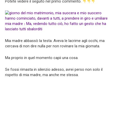
Potete vedere il seguito nel primo commento.
Mia madre abbassò la testa. Aveva le lacrime agli occhi, ma
cercava di non dire nulla per non rovinare la mia giornata.
Ma proprio in quel momento capii una cosa.
Se fossi rimasta in silenzio adesso, avrei perso non solo il
rispetto di mia madre, ma anche me stessa.