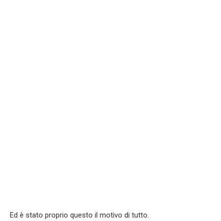
Ed è stato proprio questo il motivo di tutto.