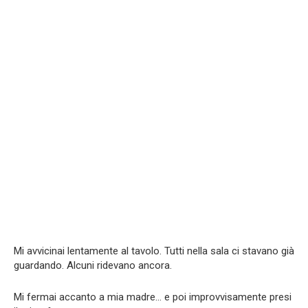
Mi avvicinai lentamente al tavolo. Tutti nella sala ci stavano già
guardando. Alcuni ridevano ancora.
Mi fermai accanto a mia madre… e poi improvvisamente presi