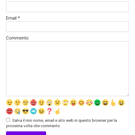
Email
*
Commento
Salva il mio nome, email e sito web in questo browser per la
prossima volta che commento.