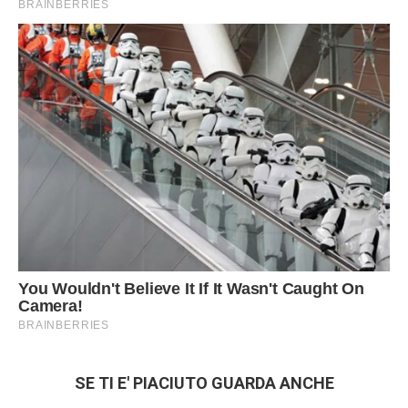
SE TI E' PIACIUTO GUARDA ANCHE