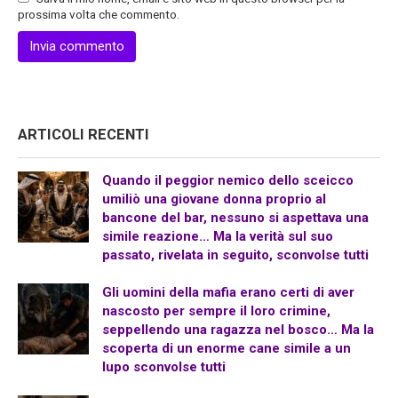
prossima volta che commento.
ARTICOLI RECENTI
Quando il peggior nemico dello sceicco
umiliò una giovane donna proprio al
bancone del bar, nessuno si aspettava una
simile reazione… Ma la verità sul suo
passato, rivelata in seguito, sconvolse tutti
Gli uomini della mafia erano certi di aver
nascosto per sempre il loro crimine,
seppellendo una ragazza nel bosco… Ma la
scoperta di un enorme cane simile a un
lupo sconvolse tutti