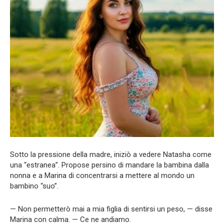
Sotto la pressione della madre, iniziò a vedere Natasha come
una “estranea”. Propose persino di mandare la bambina dalla
nonna e a Marina di concentrarsi a mettere al mondo un
bambino “suo”.
— Non permetterò mai a mia figlia di sentirsi un peso, — disse
Marina con calma. — Ce ne andiamo.