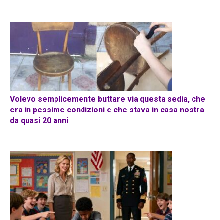
Volevo semplicemente buttare via questa sedia, che
era in pessime condizioni e che stava in casa nostra
da quasi 20 anni