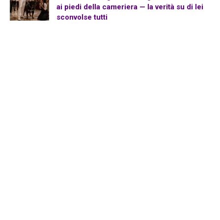
ai piedi della cameriera — la verità su di lei
sconvolse tutti