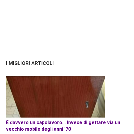
I MIGLIORI ARTICOLI
È davvero un capolavoro… Invece di gettare via un
vecchio mobile degli anni ’70