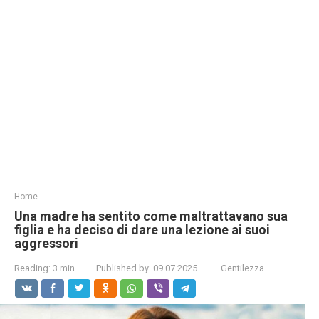
Home
Una madre ha sentito come maltrattavano sua
figlia e ha deciso di dare una lezione ai suoi
aggressori
Reading:
3 min
Published by:
09.07.2025
Gentilezza