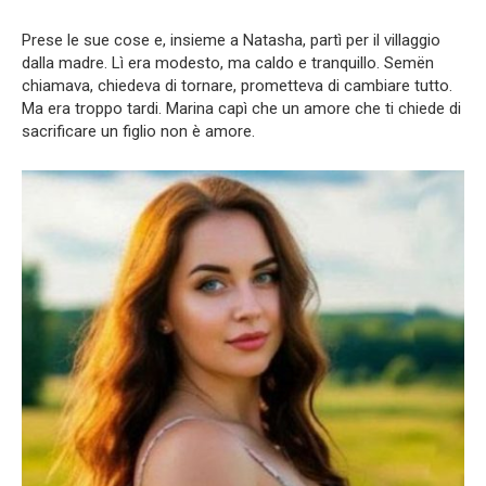
Prese le sue cose e, insieme a Natasha, partì per il villaggio
dalla madre. Lì era modesto, ma caldo e tranquillo. Semën
chiamava, chiedeva di tornare, prometteva di cambiare tutto.
Ma era troppo tardi. Marina capì che un amore che ti chiede di
sacrificare un figlio non è amore.